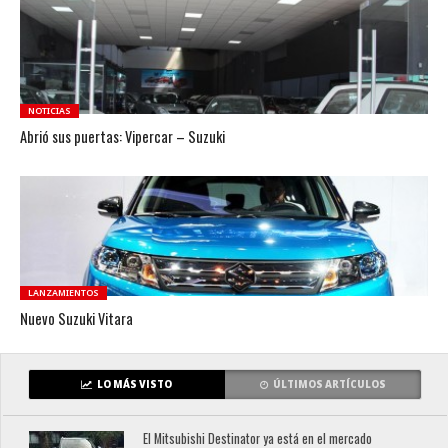
NOTICIAS
Abrió sus puertas: Vipercar – Suzuki
LANZAMIENTOS
Nuevo Suzuki Vitara
LO MÁS VISTO
ÚLTIMOS ARTÍCULOS
El Mitsubishi Destinator ya está en el mercado