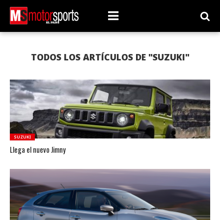
TODOS LOS ARTÍCULOS DE "SUZUKI"
SUZUKI
Llega el nuevo Jimny