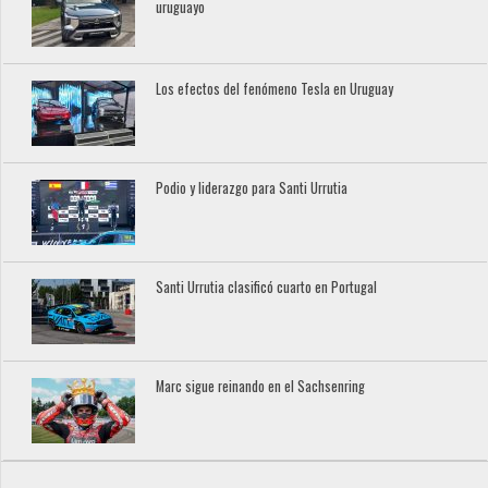
uruguayo
Los efectos del fenómeno Tesla en Uruguay
Podio y liderazgo para Santi Urrutia
Santi Urrutia clasificó cuarto en Portugal
Marc sigue reinando en el Sachsenring