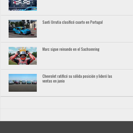
Santi Urrutia clasificó cuarto en Portugal
Marc sigue reinando en el Sachsenring
Chevrolet ratificó su sólida posición y lideró las
ventas en junio