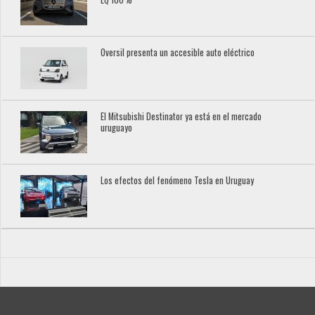
Oversil presenta un accesible auto eléctrico
El Mitsubishi Destinator ya está en el mercado
uruguayo
Los efectos del fenómeno Tesla en Uruguay