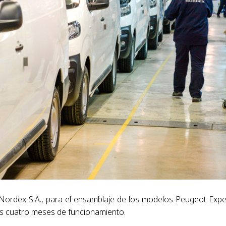
Nordex S.A., para el ensamblaje de los modelos Peugeot Expe
os cuatro meses de funcionamiento.