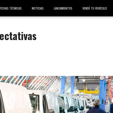
FICHAS TÉCNICAS
NOTICIAS
LANZAMIENTOS
VENDÉ TU VEHÍCULO
ectativas