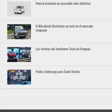
Oversil presenta un accesible auto eléctrico
El Mitsubishi Destinator ya está en el mercado
uruguayo
Los efectos del fenómeno Tesla en Uruguay
Podio y liderazgo para Santi Urrutia