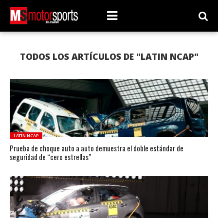
TODOS LOS ARTÍCULOS DE "LATIN NCAP"
LATIN NCAP
Prueba de choque auto a auto demuestra el doble estándar de
seguridad de “cero estrellas”