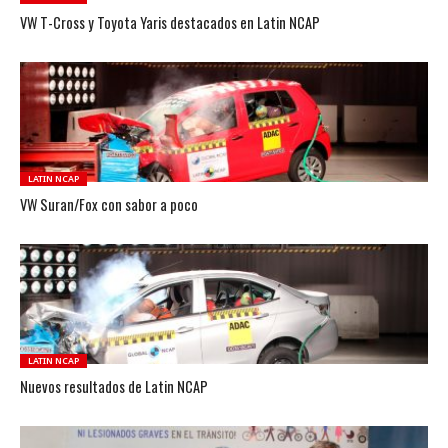
VW T-Cross y Toyota Yaris destacados en Latin NCAP
LATIN NCAP
VW Suran/Fox con sabor a poco
LATIN NCAP
Nuevos resultados de Latin NCAP