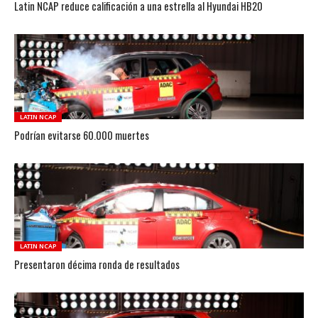
Latin NCAP reduce calificación a una estrella al Hyundai HB20
LATIN NCAP
Podrían evitarse 60.000 muertes
LATIN NCAP
Presentaron décima ronda de resultados