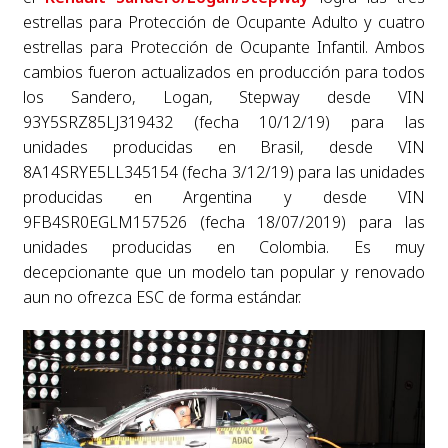
estrellas para Protección de Ocupante Adulto y cuatro
estrellas para Protección de Ocupante Infantil. Ambos
cambios fueron actualizados en producción para todos
los Sandero, Logan, Stepway desde VIN
93Y5SRZ85LJ319432 (fecha 10/12/19) para las
unidades producidas en Brasil, desde VIN
8A14SRYE5LL345154 (fecha 3/12/19) para las unidades
producidas en Argentina y desde VIN
9FB4SR0EGLM157526 (fecha 18/07/2019) para las
unidades producidas en Colombia. Es muy
decepcionante que un modelo tan popular y renovado
aun no ofrezca ESC de forma estándar.