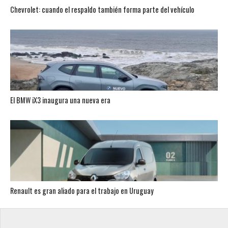
Chevrolet: cuando el respaldo también forma parte del vehículo
El BMW iX3 inaugura una nueva era
Renault es gran aliado para el trabajo en Uruguay