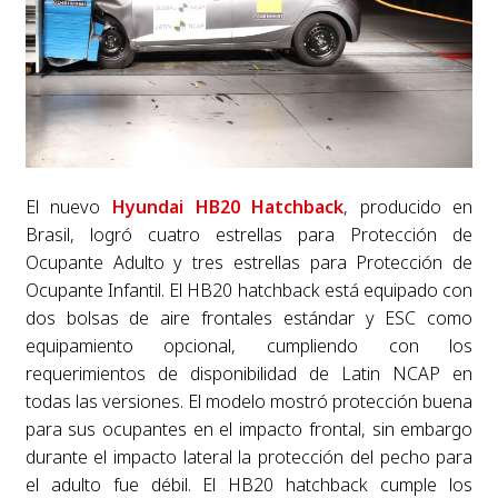
El nuevo
Hyundai HB20 Hatchback
, producido en
Brasil, logró cuatro estrellas para Protección de
Ocupante Adulto y tres estrellas para Protección de
Ocupante Infantil. El HB20 hatchback está equipado con
dos bolsas de aire frontales estándar y ESC como
equipamiento opcional, cumpliendo con los
requerimientos de disponibilidad de Latin NCAP en
todas las versiones. El modelo mostró protección buena
para sus ocupantes en el impacto frontal, sin embargo
durante el impacto lateral la protección del pecho para
el adulto fue débil. El HB20 hatchback cumple los