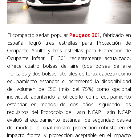
El compacto sedan popular
Peugeot 301
, fabricado en
España, logró tres estrellas para Protección de
Ocupante Adulto y tres estrellas para Protección de
Ocupante Infantil. El 301 recientemente actualizado,
ofrece cuatro bolsas de aire (dos bolsas de aire
frontales y dos bolsas laterales de tórax-cabeza) como
equipamiento estándar e incrementó la disponibilidad
del volumen de ESC (más del 75%) como opcional
individual, apuntando a ofrecerlo como equipamiento
estándar en menos de dos años, siguiendo los
requisitos del Protocolo de Latin NCAP. Latin NCAP
evaluó el equipamiento estándar de seguridad pasiva
del modelo, el cual mostró protección robusta en el
impacto frontal y protección aceptable en el impacto