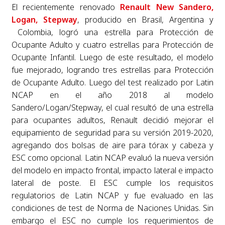
El recientemente renovado
Renault New Sandero,
Logan, Stepway
, producido en Brasil, Argentina y
Colombia, logró una estrella para Protección de
Ocupante Adulto y cuatro estrellas para Protección de
Ocupante Infantil. Luego de este resultado, el modelo
fue mejorado, logrando tres estrellas para Protección
de Ocupante Adulto. Luego del test realizado por Latin
NCAP en el año 2018 al modelo
Sandero/Logan/Stepway, el cual resultó de una estrella
para ocupantes adultos, Renault decidió mejorar el
equipamiento de seguridad para su versión 2019-2020,
agregando dos bolsas de aire para tórax y cabeza y
ESC como opcional. Latin NCAP evaluó la nueva versión
del modelo en impacto frontal, impacto lateral e impacto
lateral de poste. El ESC cumple los requisitos
regulatorios de Latin NCAP y fue evaluado en las
condiciones de test de Norma de Naciones Unidas. Sin
embargo el ESC no cumple los requerimientos de