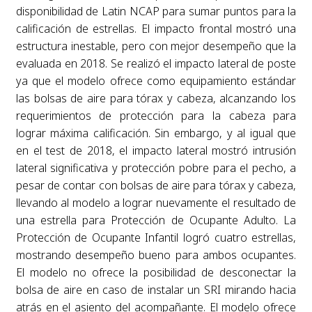
disponibilidad de Latin NCAP para sumar puntos para la
calificación de estrellas. El impacto frontal mostró una
estructura inestable, pero con mejor desempeño que la
evaluada en 2018. Se realizó el impacto lateral de poste
ya que el modelo ofrece como equipamiento estándar
las bolsas de aire para tórax y cabeza, alcanzando los
requerimientos de protección para la cabeza para
lograr máxima calificación. Sin embargo, y al igual que
en el test de 2018, el impacto lateral mostró intrusión
lateral significativa y protección pobre para el pecho, a
pesar de contar con bolsas de aire para tórax y cabeza,
llevando al modelo a lograr nuevamente el resultado de
una estrella para Protección de Ocupante Adulto. La
Protección de Ocupante Infantil logró cuatro estrellas,
mostrando desempeño bueno para ambos ocupantes.
El modelo no ofrece la posibilidad de desconectar la
bolsa de aire en caso de instalar un SRI mirando hacia
atrás en el asiento del acompañante. El modelo ofrece