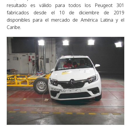
resultado es válido para todos los Peugeot 301
fabricados desde el 10 de diciembre de 2019
disponibles para el mercado de América Latina y el
Caribe.