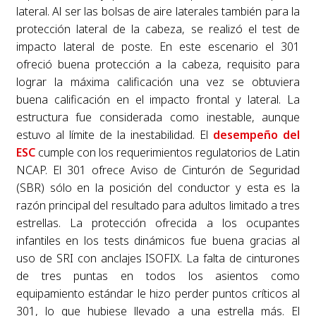
lateral. Al ser las bolsas de aire laterales también para la
protección lateral de la cabeza, se realizó el test de
impacto lateral de poste. En este escenario el 301
ofreció buena protección a la cabeza, requisito para
lograr la máxima calificación una vez se obtuviera
buena calificación en el impacto frontal y lateral. La
estructura fue considerada como inestable, aunque
estuvo al límite de la inestabilidad. El
desempeño del
ESC
cumple con los requerimientos regulatorios de Latin
NCAP. El 301 ofrece Aviso de Cinturón de Seguridad
(SBR) sólo en la posición del conductor y esta es la
razón principal del resultado para adultos limitado a tres
estrellas. La protección ofrecida a los ocupantes
infantiles en los tests dinámicos fue buena gracias al
uso de SRI con anclajes ISOFIX. La falta de cinturones
de tres puntas en todos los asientos como
equipamiento estándar le hizo perder puntos críticos al
301, lo que hubiese llevado a una estrella más. El