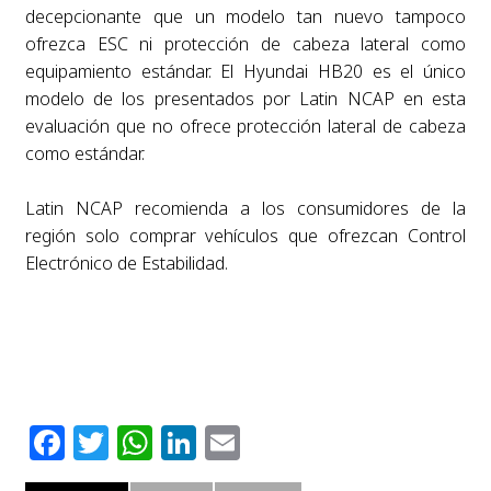
decepcionante que un modelo tan nuevo tampoco
ofrezca ESC ni protección de cabeza lateral como
equipamiento estándar. El Hyundai HB20 es el único
modelo de los presentados por Latin NCAP en esta
evaluación que no ofrece protección lateral de cabeza
como estándar.
Latin NCAP recomienda a los consumidores de la
región solo comprar vehículos que ofrezcan Control
Electrónico de Estabilidad.
Facebook
Twitter
WhatsApp
LinkedIn
Email