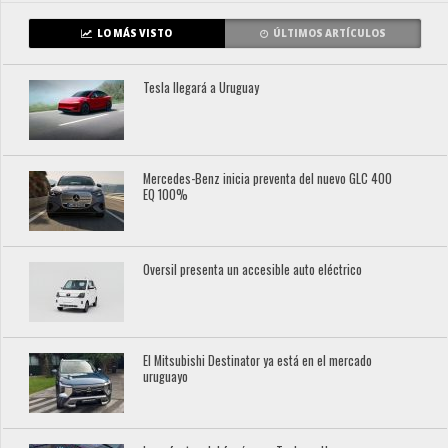
LO MÁS VISTO
ÚLTIMOS ARTÍCULOS
Tesla llegará a Uruguay
Mercedes-Benz inicia preventa del nuevo GLC 400
EQ 100%
Oversil presenta un accesible auto eléctrico
El Mitsubishi Destinator ya está en el mercado
uruguayo