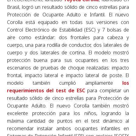
Brasil, logró un resultado sólido de cinco estrellas para
Protección de Ocupante Adulto e Infantil. El nuevo
Corolla está equipado en todas sus versiones con
Control Electrónico de Estabilidad (ESC) y 7 bolsas de
aire como estándar: dos frontales para cabeza y
cuerpo, una para rodilla de conductor, dos laterales de
cuerpo y dos laterales de cortina. El modelo mostró
protección buena para sus ocupantes en los tres
escenarios de pruebas de choque realizadas: impacto
frontal, impacto lateral e impacto lateral de poste. El
modelo también cumplió ampliamente
los
requerimientos del test de ESC
para completar un
resultado sólido de cinco estrellas para Protección de
Ocupante Adulto. El nuevo Corolla también mostró
excelente protección para los niños, logrando la
máxima cantidad de puntos en el test dinámico al
recomendar instalar ambos ocupantes infantiles en