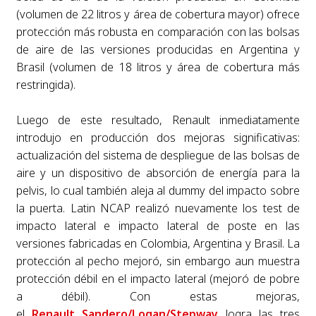
(volumen de 22 litros y área de cobertura mayor) ofrece
protección más robusta en comparación con las bolsas
de aire de las versiones producidas en Argentina y
Brasil (volumen de 18 litros y área de cobertura más
restringida).
Luego de este resultado, Renault inmediatamente
introdujo en producción dos mejoras significativas:
actualización del sistema de despliegue de las bolsas de
aire y un dispositivo de absorción de energía para la
pelvis, lo cual también aleja al dummy del impacto sobre
la puerta. Latin NCAP realizó nuevamente los test de
impacto lateral e impacto lateral de poste en las
versiones fabricadas en Colombia, Argentina y Brasil. La
protección al pecho mejoró, sin embargo aun muestra
protección débil en el impacto lateral (mejoró de pobre
a débil). Con estas mejoras,
el
Renault Sandero/Logan/Stepway
logra las tres