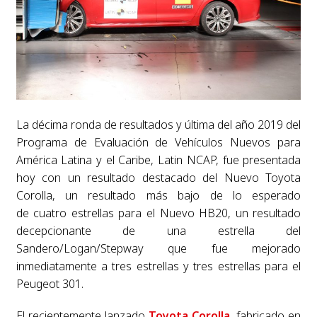
La décima ronda de resultados y última del año 2019 del
Programa de Evaluación de Vehículos Nuevos para
América Latina y el Caribe, Latin NCAP, fue presentada
hoy con un resultado destacado del Nuevo Toyota
Corolla, un resultado más bajo de lo esperado
de cuatro estrellas para el Nuevo HB20, un resultado
decepcionante de una estrella del
Sandero/Logan/Stepway que fue mejorado
inmediatamente a tres estrellas y tres estrellas para el
Peugeot 301.
El recientemente lanzado
Toyota Corolla
, fabricado en