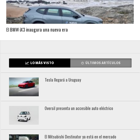
El BMW iX3 inaugura una nueva era
LO MÁS VISTO
ÚLTIMOS ARTÍCULOS
Tesla llegará a Uruguay
Oversil presenta un accesible auto eléctrico
El Mitsubishi Destinator ya está en el mercado