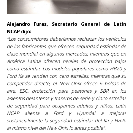
Alejandro Furas, Secretario General de Latin
NCAP dijo:
“Los consumidores deberíamos rechazar los vehículos
de los fabricantes que ofrecen seguridad estándar de
clase mundial en algunos mercados, mientras que en
América Latina ofrecen niveles de protección bajos
como estándar. Los modelos populares como HB20 y
Ford Ka se venden con cero estrellas, mientras que su
competidor directo, el New Onix ofrece 6 bolsas de
aire, ESC, protección para peatones y SBR en los
asientos delanteros y traseros de serie y cinco estrellas
de seguridad para ocupantes adultos y niños. Latin
NCAP alienta a Ford y Hyundai a mejorar
sustancialmente la seguridad estándar del Ka y HB20
al mismo nivel del New Onix lo antes posible”.