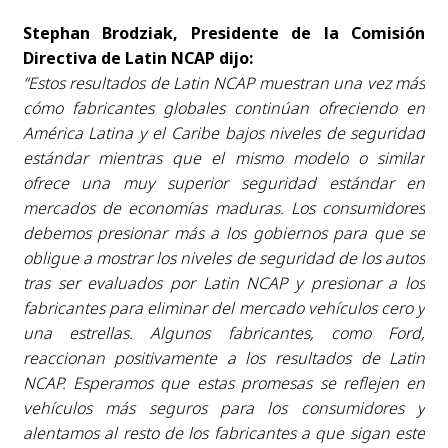
Stephan Brodziak, Presidente de la Comisión
Directiva de Latin NCAP dijo:
“Estos resultados de Latin NCAP muestran una vez más
cómo fabricantes globales continúan ofreciendo en
América Latina y el Caribe bajos niveles de seguridad
estándar mientras que el mismo modelo o similar
ofrece una muy superior seguridad estándar en
mercados de economías maduras. Los consumidores
debemos presionar más a los gobiernos para que se
obligue a mostrar los niveles de seguridad de los autos
tras ser evaluados por Latin NCAP y presionar a los
fabricantes para eliminar del mercado vehículos cero y
una estrellas. Algunos fabricantes, como Ford,
reaccionan positivamente a los resultados de Latin
NCAP. Esperamos que estas promesas se reflejen en
vehículos más seguros para los consumidores y
alentamos al resto de los fabricantes a que sigan este