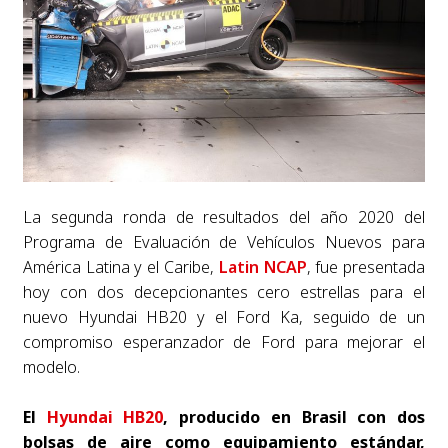
La segunda ronda de resultados del año 2020 del
Programa de Evaluación de Vehículos Nuevos para
América Latina y el Caribe,
Latin NCAP
, fue presentada
hoy con dos decepcionantes cero estrellas para el
nuevo Hyundai HB20 y el Ford Ka, seguido de un
compromiso esperanzador de Ford para mejorar el
modelo.
El
Hyundai HB20
, producido en Brasil con dos
bolsas de aire como equipamiento estándar,