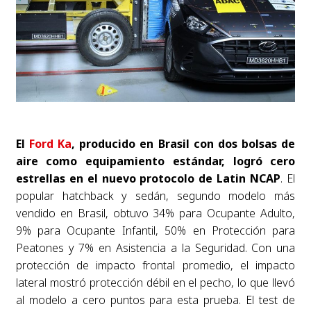
El
Ford Ka
, producido en Brasil con dos bolsas de
aire como equipamiento estándar, logró cero
estrellas en el nuevo protocolo de Latin NCAP
. El
popular hatchback y sedán, segundo modelo más
vendido en Brasil, obtuvo 34% para Ocupante Adulto,
9% para Ocupante Infantil, 50% en Protección para
Peatones y 7% en Asistencia a la Seguridad. Con una
protección de impacto frontal promedio, el impacto
lateral mostró protección débil en el pecho, lo que llevó
al modelo a cero puntos para esta prueba. El test de