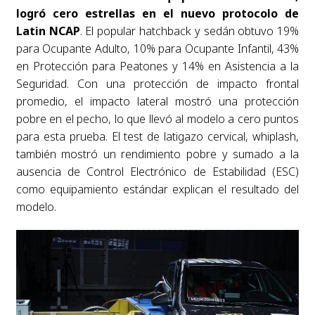
logró cero estrellas en el nuevo protocolo de
Latin NCAP
. El popular hatchback y sedán obtuvo 19%
para Ocupante Adulto, 10% para Ocupante Infantil, 43%
en Protección para Peatones y 14% en Asistencia a la
Seguridad. Con una protección de impacto frontal
promedio, el impacto lateral mostró una protección
pobre en el pecho, lo que llevó al modelo a cero puntos
para esta prueba. El test de latigazo cervical, whiplash,
también mostró un rendimiento pobre y sumado a la
ausencia de Control Electrónico de Estabilidad (ESC)
como equipamiento estándar explican el resultado del
modelo.