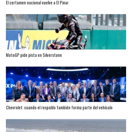
El certamen nacional vuelve a El Pinar
MotoGP pide pista en Silverstone
Chevrolet: cuando el respaldo también forma parte del vehículo