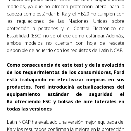
modelos, ya que no ofrecen protección lateral para la
cabeza como estándar. El Ka y el HB20 no cumplen con
las regulaciones de las Naciones Unidas sobre
protección a peatones y el Control Electrónico de
Estabilidad (ESC) no se ofrece como estándar. Además,
ambos modelos no cuentan con hoja de rescate
disponible de acuerdo con los requisitos de Latin NCAP.
Como consecuencia de este test y de la evolución
de los requerimientos de los consumidores, Ford
está trabajando en efectivizar mejoras en sus
productos. Ford introducirá actualizaciones del
equipamiento estándar de seguridad el
Ka
ofreciendo ESC y bolsas de aire laterales en
todas las versiones
.
Latin NCAP ha evaluado una versión mejor equipada del
Ka y los resultados confirman la mejora en la protección