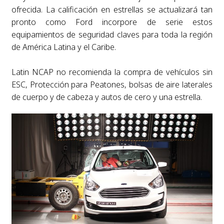
ofrecida. La calificación en estrellas se actualizará tan
pronto como Ford incorpore de serie estos
equipamientos de seguridad claves para toda la región
de América Latina y el Caribe.
Latin NCAP no recomienda la compra de vehículos sin
ESC, Protección para Peatones, bolsas de aire laterales
de cuerpo y de cabeza y autos de cero y una estrella.