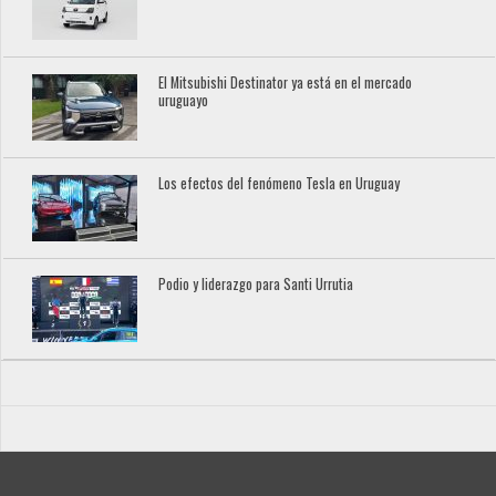
El Mitsubishi Destinator ya está en el mercado
uruguayo
Los efectos del fenómeno Tesla en Uruguay
Podio y liderazgo para Santi Urrutia