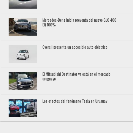
Mercedes-Benz inicia preventa del nuevo GLC 400
EQ 100%
Oversil presenta un accesible auto eléctrico
El Mitsubishi Destinator ya está en el mercado
uruguayo
Los efectos del fenómeno Tesla en Uruguay