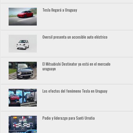
Tesla llegará a Uruguay
Oversil presenta un accesible auto eléctrico
El Mitsubishi Destinator ya está en el mercado
uruguayo
Los efectos del fenómeno Tesla en Uruguay
Podio y liderazgo para Santi Urrutia