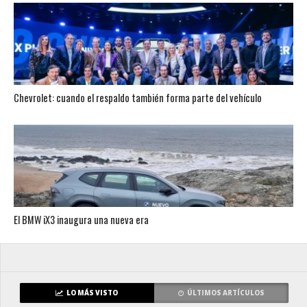
Chevrolet: cuando el respaldo también forma parte del vehículo
El BMW iX3 inaugura una nueva era
LO MÁS VISTO
ÚLTIMOS ARTÍCULOS