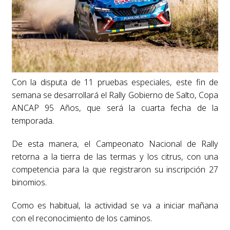
Con la disputa de 11 pruebas especiales, este fin de
semana se desarrollará el Rally Gobierno de Salto, Copa
ANCAP 95 Años, que será la cuarta fecha de la
temporada.
De esta manera, el Campeonato Nacional de Rally
retorna a la tierra de las termas y los citrus, con una
competencia para la que registraron su inscripción 27
binomios.
Como es habitual, la actividad se va a iniciar mañana
con el reconocimiento de los caminos.