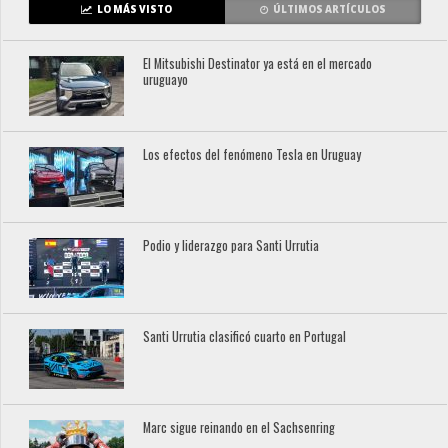
LO MÁS VISTO
ÚLTIMOS ARTÍCULOS
El Mitsubishi Destinator ya está en el mercado
uruguayo
Los efectos del fenómeno Tesla en Uruguay
Podio y liderazgo para Santi Urrutia
Santi Urrutia clasificó cuarto en Portugal
Marc sigue reinando en el Sachsenring