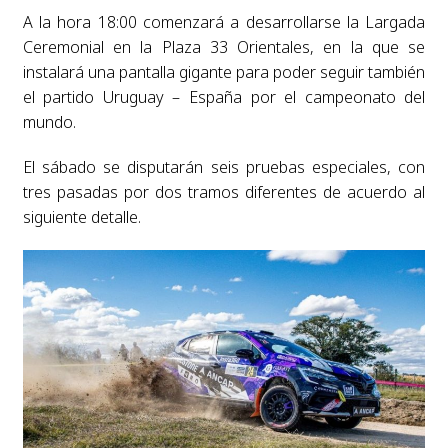
A la hora 18:00 comenzará a desarrollarse la Largada
Ceremonial en la Plaza 33 Orientales, en la que se
instalará una pantalla gigante para poder seguir también
el partido Uruguay – España por el campeonato del
mundo.
El sábado se disputarán seis pruebas especiales, con
tres pasadas por dos tramos diferentes de acuerdo al
siguiente detalle.