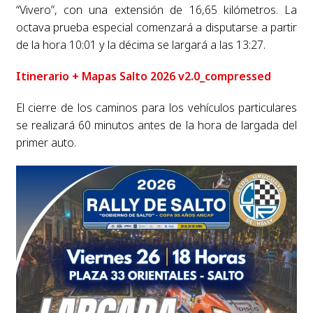
“Vivero”, con una extensión de 16,65 kilómetros. La
octava prueba especial comenzará a disputarse a partir
de la hora 10:01 y la décima se largará a las 13:27.
Itinerario + Mapas Salto 2026 v2.0_compressed
El cierre de los caminos para los vehículos particulares
se realizará 60 minutos antes de la hora de largada del
primer auto.