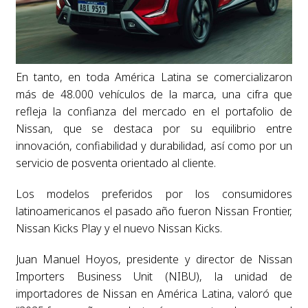
En tanto, en toda América Latina se comercializaron
más de 48.000 vehículos de la marca, una cifra que
refleja la confianza del mercado en el portafolio de
Nissan, que se destaca por su equilibrio entre
innovación, confiabilidad y durabilidad, así como por un
servicio de posventa orientado al cliente.
Los modelos preferidos por los consumidores
latinoamericanos el pasado año fueron Nissan Frontier,
Nissan Kicks Play y el nuevo Nissan Kicks.
Juan Manuel Hoyos, presidente y director de Nissan
Importers Business Unit (NIBU), la unidad de
importadores de Nissan en América Latina, valoró que