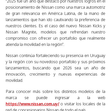
“2025 fue un año que destacó por nuestros logros en el
posicionamiento de Nissan como una marca automotriz
de gran relevancia en América Latina, de la mano de
lanzamientos que han ido cautivando la preferencia de
nuestros clientes. Es el caso del nuevo Nissan Kicks y
Nissan Magnite, modelos que refrendan nuestro
compromiso con ofrecer un portafolio que realmente
atienda la movilidad en la región”.
Nissan continúa fortaleciendo su presencia en Uruguay
y la región con su novedoso portafolio y sus próximos
lanzamientos, buscando que 2026 sea un año de
innovación, crecimiento y nuevas experiencias de
movilidad.
Para conocer más sobre los distintos modelos de la
marca se puede ingresar a la web
https://www.nissan.com.uy/
o visitar los locales de la
red de concesionarios Nissan de todo el país.