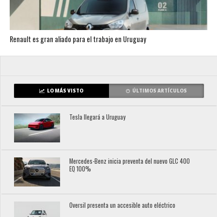
Renault es gran aliado para el trabajo en Uruguay
LO MÁS VISTO
ÚLTIMOS ARTÍCULOS
Tesla llegará a Uruguay
Mercedes-Benz inicia preventa del nuevo GLC 400
EQ 100%
Oversil presenta un accesible auto eléctrico