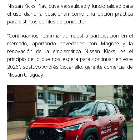
Nissan Kicks Play, cuya versatilidad y funcionalidad para
el uso diario la posicionan como una opción práctica
para distintos perfiles de conductor.
“Continuamos reafirmando nuestra participación en el
mercado, aportando novedades con Magnite y la
renovación de la emblemática Nissan Kicks, es el
principio de lo que nos espera para continuar en este
2026”, sostuvo Andrés Ciccariello, gerente comercial de
Nissan Uruguay.