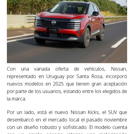
Con una variada oferta de vehículos, Nissan,
representado en Uruguay por Santa Rosa, incorporó
nuevos modelos en 2025 que tienen gran aceptación
por parte de los usuarios, estando entre los elegidos de
la marca.
Por un lado, está el nuevo Nissan Kicks, el SUV que
desembarcó en el mercado local el pasado noviembre
con un diseño robusto y sofisticado. El modelo cuenta