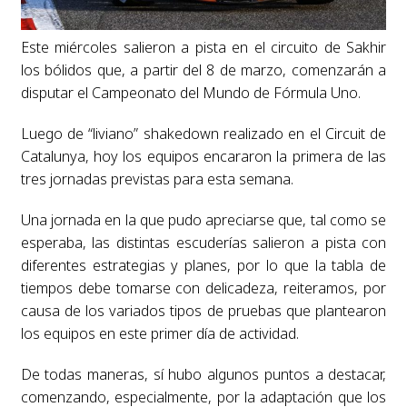
Este miércoles salieron a pista en el circuito de Sakhir
los bólidos que, a partir del 8 de marzo, comenzarán a
disputar el Campeonato del Mundo de Fórmula Uno.
Luego de “liviano” shakedown realizado en el Circuit de
Catalunya, hoy los equipos encararon la primera de las
tres jornadas previstas para esta semana.
Una jornada en la que pudo apreciarse que, tal como se
esperaba, las distintas escuderías salieron a pista con
diferentes estrategias y planes, por lo que la tabla de
tiempos debe tomarse con delicadeza, reiteramos, por
causa de los variados tipos de pruebas que plantearon
los equipos en este primer día de actividad.
De todas maneras, sí hubo algunos puntos a destacar,
comenzando, especialmente, por la adaptación que los