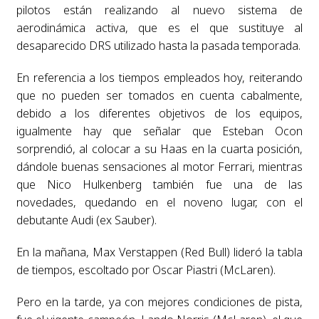
pilotos están realizando al nuevo sistema de
aerodinámica activa, que es el que sustituye al
desaparecido DRS utilizado hasta la pasada temporada.
En referencia a los tiempos empleados hoy, reiterando
que no pueden ser tomados en cuenta cabalmente,
debido a los diferentes objetivos de los equipos,
igualmente hay que señalar que Esteban Ocon
sorprendió, al colocar a su Haas en la cuarta posición,
dándole buenas sensaciones al motor Ferrari, mientras
que Nico Hulkenberg también fue una de las
novedades, quedando en el noveno lugar, con el
debutante Audi (ex Sauber).
En la mañana, Max Verstappen (Red Bull) lideró la tabla
de tiempos, escoltado por Oscar Piastri (McLaren).
Pero en la tarde, ya con mejores condiciones de pista,