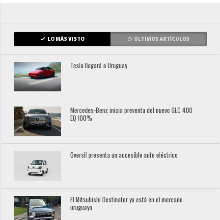
LO MÁS VISTO
ÚLTIMOS ARTÍCULOS
Tesla llegará a Uruguay
Mercedes-Benz inicia preventa del nuevo GLC 400
EQ 100%
Oversil presenta un accesible auto eléctrico
El Mitsubishi Destinator ya está en el mercado
uruguayo