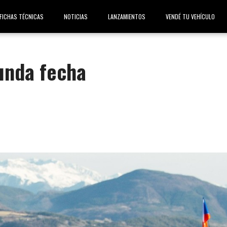
FICHAS TÉCNICAS
NOTICIAS
LANZAMIENTOS
VENDÉ TU VEHÍCULO
unda fecha