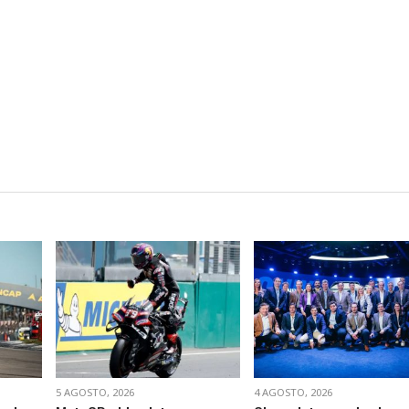
VER NOTA
VER NOTA
5 AGOSTO, 2026
4 AGOSTO, 2026