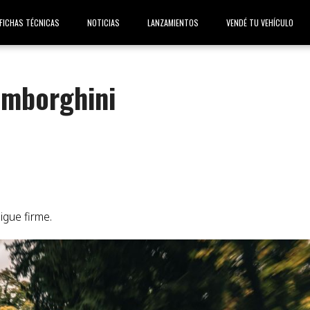
FICHAS TÉCNICAS
NOTICIAS
LANZAMIENTOS
VENDÉ TU VEHÍCULO
amborghini
igue firme.