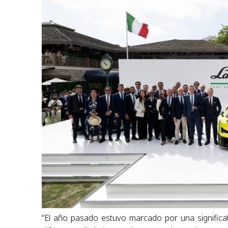
“El año pasado estuvo marcado por una significat