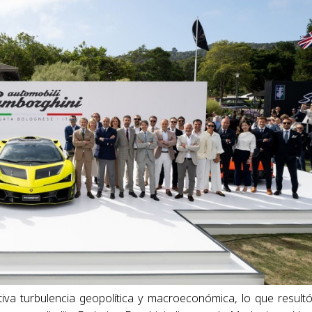
iva turbulencia geopolítica y macroeconómica, lo que result