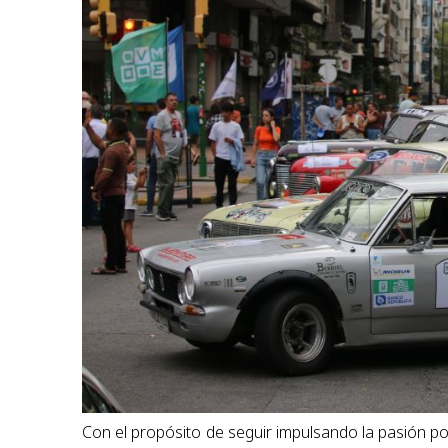
Con el propósito de seguir impulsando la pasión por