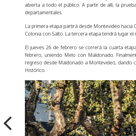
abierta a todo el público. A partir de allí, la prue
departamentales.
La primera etapa partirá desde Montevideo hacia Co
Colonia con Salto. La tercera etapa tendrá lugar el 
El jueves 26 de febrero se correrá la cuarta etapa
febrero, uniendo Melo con Maldonado. Finalmente
regreso desde Maldonado a Montevideo, dando cier
Histórico.