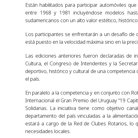
Están habilitados para participar automóviles q
entre 1968 y 1981 incluyéndose modelos hast
sudamericanos con un alto valor estético, histórico
Los participantes se enfrentarán a un desafío de
está puesto en la velocidad máxima sino en la precis
Las ediciones anteriores fueron declaradas de in
Cultura, el Congreso de Intendentes y la Secreta
deportivo, histórico y cultural de una competencia
el país.
En paralelo a la competencia y en conjunto con Ro
Internacional el Gran Premio del Uruguay “19 Capit
Solidarias. La iniciativa tiene como objetivo ca
departamento del país vinculadas a la alimentación
estará a cargo de la Red de Clubes Rotarios, lo q
necesidades locales.