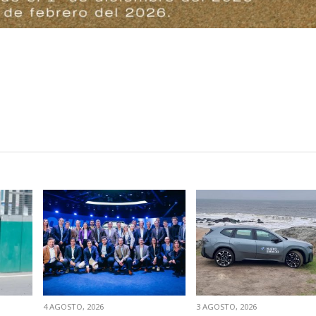
VER NOTA
VER NOTA
4 AGOSTO, 2026
3 AGOSTO, 2026