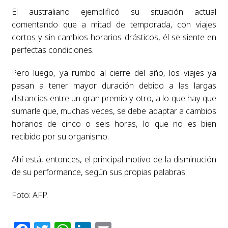
El australiano ejemplificó su situación actual
comentando que a mitad de temporada, con viajes
cortos y sin cambios horarios drásticos, él se siente en
perfectas condiciones.
Pero luego, ya rumbo al cierre del año, los viajes ya
pasan a tener mayor duración debido a las largas
distancias entre un gran premio y otro, a lo que hay que
sumarle que, muchas veces, se debe adaptar a cambios
horarios de cinco o seis horas, lo que no es bien
recibido por su organismo.
Ahí está, entonces, el principal motivo de la disminución
de su performance, según sus propias palabras.
Foto: AFP.