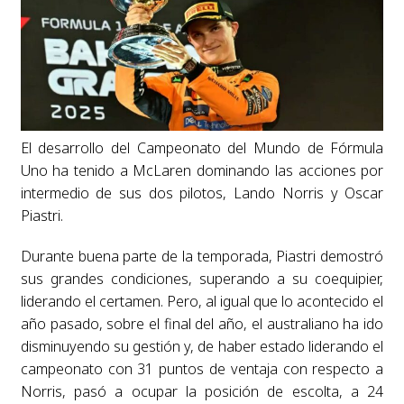
El desarrollo del Campeonato del Mundo de Fórmula
Uno ha tenido a McLaren dominando las acciones por
intermedio de sus dos pilotos, Lando Norris y Oscar
Piastri.
Durante buena parte de la temporada, Piastri demostró
sus grandes condiciones, superando a su coequipier,
liderando el certamen. Pero, al igual que lo acontecido el
año pasado, sobre el final del año, el australiano ha ido
disminuyendo su gestión y, de haber estado liderando el
campeonato con 31 puntos de ventaja con respecto a
Norris, pasó a ocupar la posición de escolta, a 24