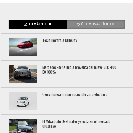
LO MÁS VISTO
ÚLTIMOS ARTÍCULOS
Tesla llegará a Uruguay
Mercedes-Benz inicia preventa del nuevo GLC 400
EQ 100%
Oversil presenta un accesible auto eléctrico
El Mitsubishi Destinator ya está en el mercado
uruguayo