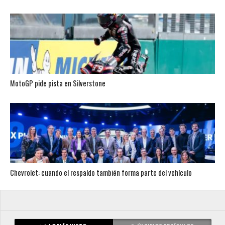
MotoGP pide pista en Silverstone
Chevrolet: cuando el respaldo también forma parte del vehículo