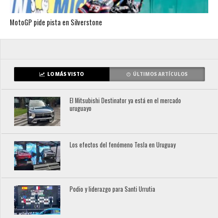
MotoGP pide pista en Silverstone
LO MÁS VISTO
ÚLTIMOS ARTÍCULOS
El Mitsubishi Destinator ya está en el mercado
uruguayo
Los efectos del fenómeno Tesla en Uruguay
Podio y liderazgo para Santi Urrutia