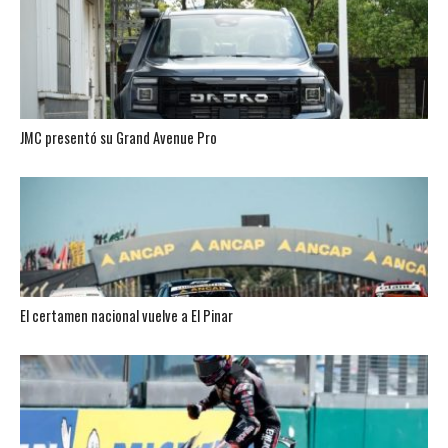
JMC presentó su Grand Avenue Pro
El certamen nacional vuelve a El Pinar