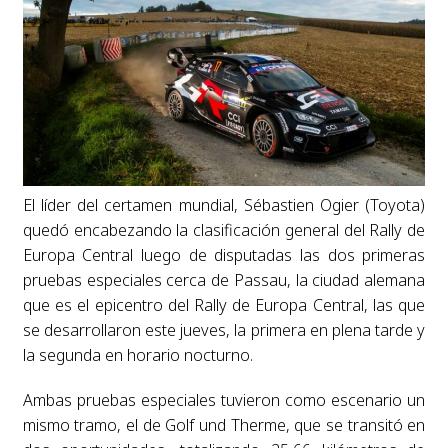
El líder del certamen mundial, Sébastien Ogier (Toyota)
quedó encabezando la clasificación general del Rally de
Europa Central luego de disputadas las dos primeras
pruebas especiales cerca de Passau, la ciudad alemana
que es el epicentro del Rally de Europa Central, las que
se desarrollaron este jueves, la primera en plena tarde y
la segunda en horario nocturno.
Ambas pruebas especiales tuvieron como escenario un
mismo tramo, el de Golf und Therme, que se transitó en