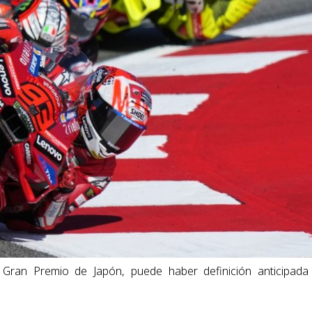
 Gran Premio de Japón, puede haber definición anticipada