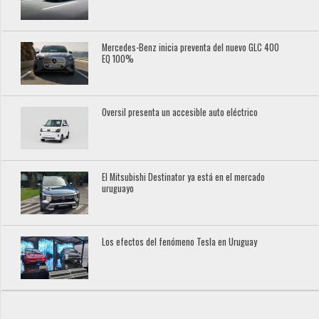
Mercedes-Benz inicia preventa del nuevo GLC 400
EQ 100%
Oversil presenta un accesible auto eléctrico
El Mitsubishi Destinator ya está en el mercado
uruguayo
Los efectos del fenómeno Tesla en Uruguay