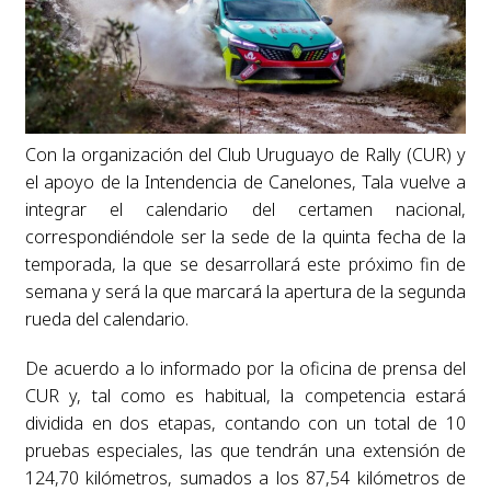
Con la organización del Club Uruguayo de Rally (CUR) y
el apoyo de la Intendencia de Canelones, Tala vuelve a
integrar el calendario del certamen nacional,
correspondiéndole ser la sede de la quinta fecha de la
temporada, la que se desarrollará este próximo fin de
semana y será la que marcará la apertura de la segunda
rueda del calendario.
De acuerdo a lo informado por la oficina de prensa del
CUR y, tal como es habitual, la competencia estará
dividida en dos etapas, contando con un total de 10
pruebas especiales, las que tendrán una extensión de
124,70 kilómetros, sumados a los 87,54 kilómetros de