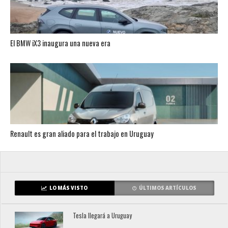
El BMW iX3 inaugura una nueva era
Renault es gran aliado para el trabajo en Uruguay
LO MÁS VISTO
ÚLTIMOS ARTÍCULOS
Tesla llegará a Uruguay