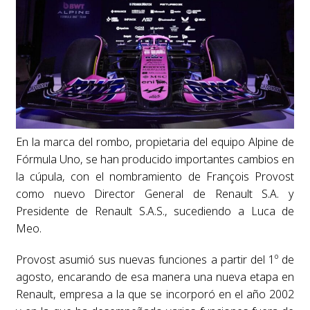
En la marca del rombo, propietaria del equipo Alpine de
Fórmula Uno, se han producido importantes cambios en
la cúpula, con el nombramiento de François Provost
como nuevo Director General de Renault S.A. y
Presidente de Renault S.A.S., sucediendo a Luca de
Meo.
Provost asumió sus nuevas funciones a partir del 1º de
agosto, encarando de esa manera una nueva etapa en
Renault, empresa a la que se incorporó en el año 2002