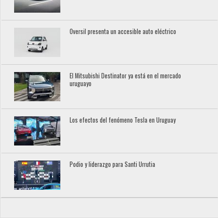
Oversil presenta un accesible auto eléctrico
El Mitsubishi Destinator ya está en el mercado
uruguayo
Los efectos del fenómeno Tesla en Uruguay
Podio y liderazgo para Santi Urrutia