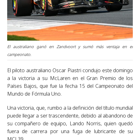
El australiano ganó en Zandvoort y sumó más ventaja en el
campeonato.
El piloto australiano Oscar Piastri condujo este domingo
a la victoria a su McLaren en el Gran Premio de los
Países Bajos, que fue la fecha 15 del Campeonato del
Mundo de Fórmula Uno.
Una victoria, que, rumbo a la definición del título mundial
puede llegar a ser trascendente, debido al abandono de
su compañero de equipo, Lando Norris, quien quedó
fuera de carrera por una fuga de lubricante de su
MCL39.