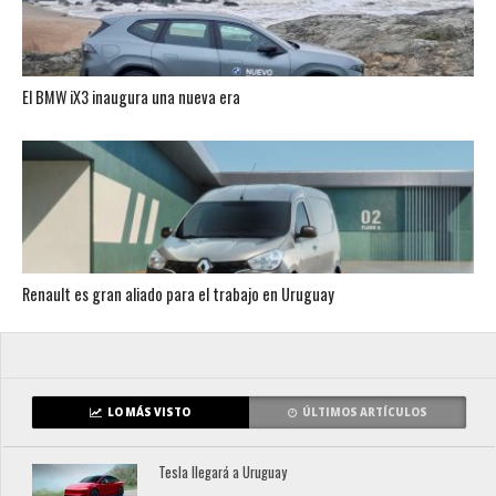
El BMW iX3 inaugura una nueva era
Renault es gran aliado para el trabajo en Uruguay
LO MÁS VISTO
ÚLTIMOS ARTÍCULOS
Tesla llegará a Uruguay