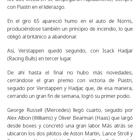
con Piastri en el liderazgo.
En el giro 65 apareció humo en el auto de Norris,
produciéndose también un principio de incendio, lo que
obligó al británico a abandonar.
Así, Verstappen quedó segundo, con Isack Hadjar
(Racing Bulls) en tercer lugar.
De ahí hasta el final no hubo más novedades,
cerrándose el gran premio con victoria de Piastri,
seguido por Verstappen y Hadjar, que, de esa manera,
cerrando un gran fin de semana, logró su primer podio.
George Russell (Mercedes) llegó cuarto, seguido por
Alex Albon (Williams) y Oliver Bearman (Haas) que largó
desde boxes y concretó una gran labor. Más atrás se
ubicaron los dos pilotos de Aston Martin, Lance Stroll y