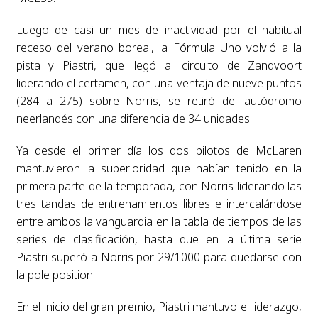
Luego de casi un mes de inactividad por el habitual
receso del verano boreal, la Fórmula Uno volvió a la
pista y Piastri, que llegó al circuito de Zandvoort
liderando el certamen, con una ventaja de nueve puntos
(284 a 275) sobre Norris, se retiró del autódromo
neerlandés con una diferencia de 34 unidades.
Ya desde el primer día los dos pilotos de McLaren
mantuvieron la superioridad que habían tenido en la
primera parte de la temporada, con Norris liderando las
tres tandas de entrenamientos libres e intercalándose
entre ambos la vanguardia en la tabla de tiempos de las
series de clasificación, hasta que en la última serie
Piastri superó a Norris por 29/1000 para quedarse con
la pole position.
En el inicio del gran premio, Piastri mantuvo el liderazgo,