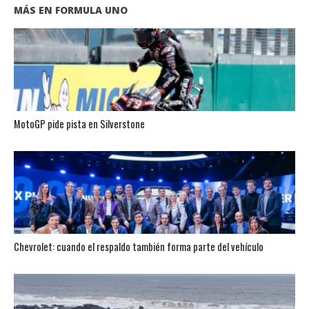
MÁS EN FORMULA UNO
MotoGP pide pista en Silverstone
Chevrolet: cuando el respaldo también forma parte del vehículo