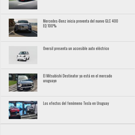
Mercedes-Benz inicia preventa del nuevo GLC 400
EQ 100%
Oversil presenta un accesible auto eléctrico
El Mitsubishi Destinator ya está en el mercado
uruguayo
Los efectos del fenómeno Tesla en Uruguay