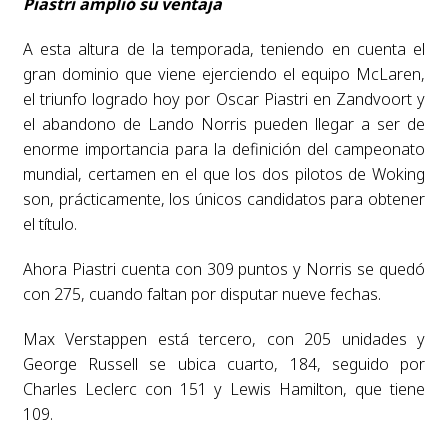
Piastri amplió su ventaja
A esta altura de la temporada, teniendo en cuenta el
gran dominio que viene ejerciendo el equipo McLaren,
el triunfo logrado hoy por Oscar Piastri en Zandvoort y
el abandono de Lando Norris pueden llegar a ser de
enorme importancia para la definición del campeonato
mundial, certamen en el que los dos pilotos de Woking
son, prácticamente, los únicos candidatos para obtener
el título.
Ahora Piastri cuenta con 309 puntos y Norris se quedó
con 275, cuando faltan por disputar nueve fechas.
Max Verstappen está tercero, con 205 unidades y
George Russell se ubica cuarto, 184, seguido por
Charles Leclerc con 151 y Lewis Hamilton, que tiene
109.