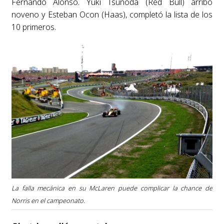
Fernando Alonso. Yuki Tsunoda (Red Bull) arribó
noveno y Esteban Ocon (Haas), completó la lista de los
10 primeros.
La falla mecánica en su McLaren puede complicar la chance de
Norris en el campeonato.