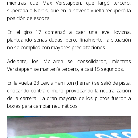
mientras que Max Verstappen, que largó tercero,
superaba a Norris, que en la novena vuelta recuperó la
posición de escolta.
En el giro 17 comenzó a caer una leve llovizna,
planteando serias dudas, pero, finalmente, la situación
no se complicó con mayores precipitaciones.
Adelante, los McLaren se consolidaron, mientras
Verstappen se mantenía tercero, a casi 15 segundos.
En la vuelta 23 Lewis Hamilton (Ferrari) se salió de pista,
chocando contra el muro, provocando la neutralización
de la carrera. La gran mayoría de los pilotos fueron a
boxes para cambiar neumáticos.