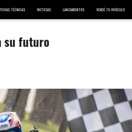
FICHAS TÉCNICAS
NOTICIAS
LANZAMIENTOS
VENDÉ TU VEHÍCULO
 su futuro