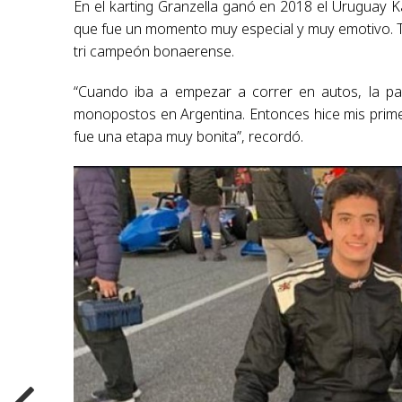
En el karting Granzella ganó en 2018 el Uruguay 
que fue un momento muy especial y muy emotivo. 
tri campeón bonaerense.
“Cuando iba a empezar a correr en autos, la pa
monopostos en Argentina. Entonces hice mis prim
fue una etapa muy bonita”, recordó.