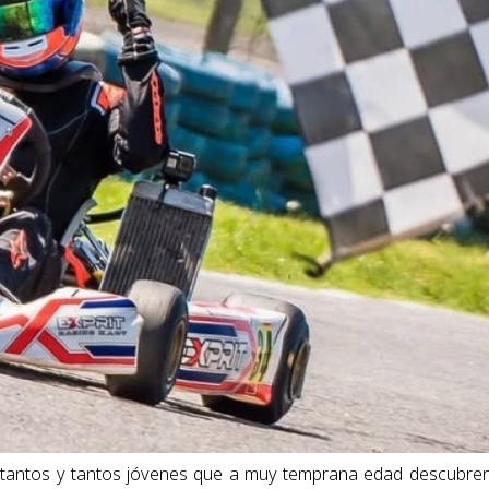
de tantos y tantos jóvenes que a muy temprana edad descubre