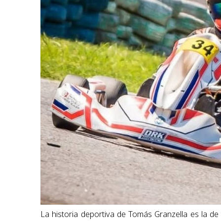
La historia deportiva de Tomás Granzella es la 