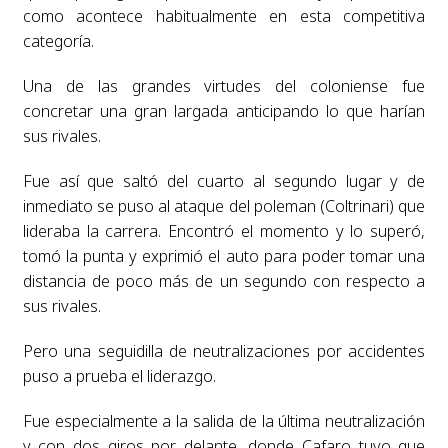
como acontece habitualmente en esta competitiva
categoría.
Una de las grandes virtudes del coloniense fue
concretar una gran largada anticipando lo que harían
sus rivales.
Fue así que saltó del cuarto al segundo lugar y de
inmediato se puso al ataque del poleman (Coltrinari) que
lideraba la carrera. Encontró el momento y lo superó,
tomó la punta y exprimió el auto para poder tomar una
distancia de poco más de un segundo con respecto a
sus rivales.
Pero una seguidilla de neutralizaciones por accidentes
puso a prueba el liderazgo.
Fue especialmente a la salida de la última neutralización
y con dos giros por delante, donde Cafaro tuvo que