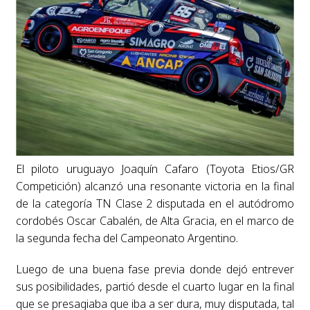
El piloto uruguayo Joaquín Cafaro (Toyota Etios/GR
Competición) alcanzó una resonante victoria en la final
de la categoría TN Clase 2 disputada en el autódromo
cordobés Oscar Cabalén, de Alta Gracia, en el marco de
la segunda fecha del Campeonato Argentino.
Luego de una buena fase previa donde dejó entrever
sus posibilidades, partió desde el cuarto lugar en la final
que se presagiaba que iba a ser dura, muy disputada, tal