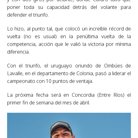
poner toda su capacidad detrás del volante para
defender el triunfo.
Lo hizo, al punto tal, que colocó un increíble récord de
vuelta (no es usual) en la penúltima vuelta de la
competencia, acción que le valió la victoria por mínima
diferencia.
Con el triunfo, el uruguayo oriundo de Ombúes de
Lavalle, en el departamento de Colonia, pasó a liderar el
campeonato con 10 puntos de ventaja.
La próxima fecha será en Concordia (Entre Ríos) el
primer fin de semana del mes de abril.