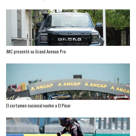
JMC presentó su Grand Avenue Pro
El certamen nacional vuelve a El Pinar