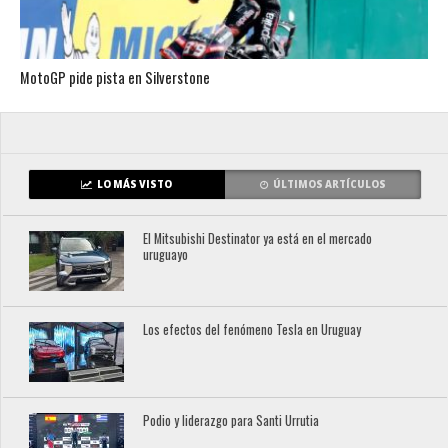
MotoGP pide pista en Silverstone
LO MÁS VISTO
ÚLTIMOS ARTÍCULOS
El Mitsubishi Destinator ya está en el mercado
uruguayo
Los efectos del fenómeno Tesla en Uruguay
Podio y liderazgo para Santi Urrutia