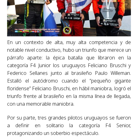
En un contexto de alta, muy alta competencia y de
notable nivel conductivo, hubo un triunfo que merece un
párrafo aparte: la épica batalla que libraron en la
categoría F4 Junior los uruguayos Feliciano Bruschi y
Federico Sellanes junto al brasileño Paulo Willeman.
Estalló el autódromo cuando el “pequeño gigante
floridense” Feliciano Bruschi, en hábil maniobra, logró el
triunfo frente al brasileño en la misma línea de llegada,
con una memorable maniobra.
Por su parte, tres grandes pilotos uruguayos se fueron
a definir en solitario la categoría F4 Senior,
protagonizando un soberbio espectáculo.