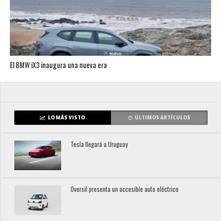
El BMW iX3 inaugura una nueva era
LO MÁS VISTO
ÚLTIMOS ARTÍCULOS
Tesla llegará a Uruguay
Oversil presenta un accesible auto eléctrico