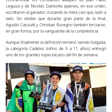
Leguiza y de Nicolás Damonte quienes, en ese orden,
escoltaron al ganador cruzando la meta casi que, lado a
lado. Sin olvidar que durante gran parte de la final,
Agustín Caissutti y Christian Rovegno también terciaron,
en gran forma, por la vanguardia de la competencia.
Aunque finalmente la definición terminó siendo holgada,
la categoría Cadetes (niños de 9 a 11 años) entregó
uno de los grandes espectáculos del fin de semana.