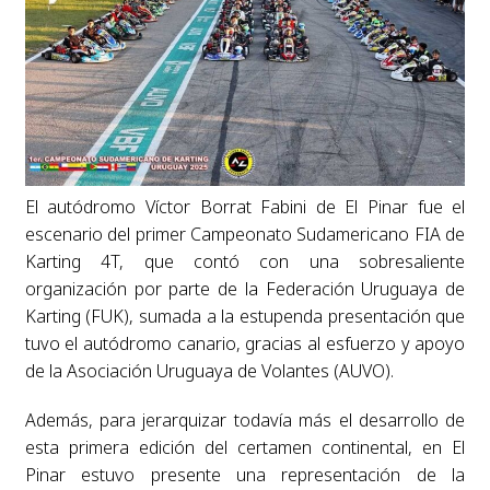
El autódromo Víctor Borrat Fabini de El Pinar fue el
escenario del primer Campeonato Sudamericano FIA de
Karting 4T, que contó con una sobresaliente
organización por parte de la Federación Uruguaya de
Karting (FUK), sumada a la estupenda presentación que
tuvo el autódromo canario, gracias al esfuerzo y apoyo
de la Asociación Uruguaya de Volantes (AUVO).
Además, para jerarquizar todavía más el desarrollo de
esta primera edición del certamen continental, en El
Pinar estuvo presente una representación de la