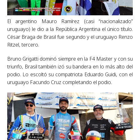
El argentino Mauro Ramírez (casi “nacionalizado”
uruguayo) le dio a la República Argentina el único título.
César Braga de Brasil fue segundo y el uruguayo Renzo
Ritzel, tercero.
Bruno Grigatti dominó siempre en la F4 Master y con su
triunfo, Brasil también izó su bandera en lo más alto del
podio. Lo escoltó su compatriota Eduardo Guidi, con el
uruguayo Facundo Cruz completando el podio.