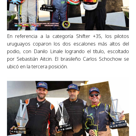
En referencia a la categoría Shifter +35, los pilotos
uruguayos coparon los dos escalones más altos del
podio, con Danilo Linale logrando el título, escoltado
por Sebastián Aitcin. El brasileño Carlos Schochow se
ubicó en la tercera posición.