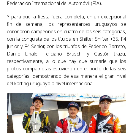
Federación Internacional del Automóvil (FIA).
Y para que la fiesta fuera completa, en un excepcional
fin de semana, los representantes uruguayos se
coronaron campeones en cuatro de las seis categorías,
con la conquista de los títulos en Shifter, Shifter +35, F4
Junior y F4 Senior, con los triunfos de Federico Barreto,
Danilo Linale, Feliciano Bruschi y Gastón Irazu,
respectivamente, a lo que hay que sumarle que los
pilotos compatriotas estuvieron en el podio de las seis
categorías, demostrando de esa manera el gran nivel
del karting uruguayo a nivel internacional.