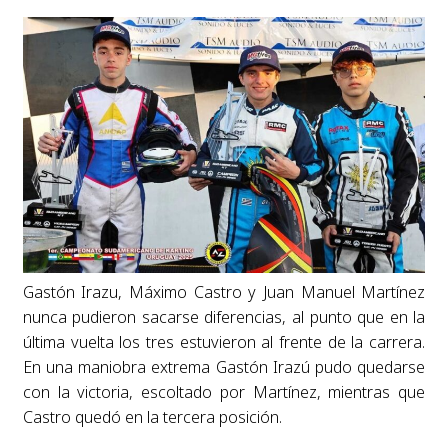
Gastón Irazu, Máximo Castro y Juan Manuel Martínez
nunca pudieron sacarse diferencias, al punto que en la
última vuelta los tres estuvieron al frente de la carrera.
En una maniobra extrema Gastón Irazú pudo quedarse
con la victoria, escoltado por Martínez, mientras que
Castro quedó en la tercera posición.