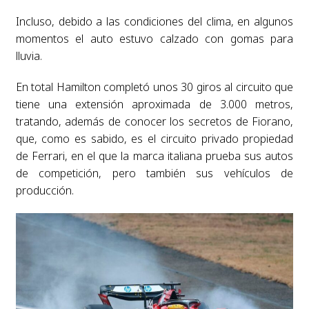
Incluso, debido a las condiciones del clima, en algunos
momentos el auto estuvo calzado con gomas para
lluvia.
En total Hamilton completó unos 30 giros al circuito que
tiene una extensión aproximada de 3.000 metros,
tratando, además de conocer los secretos de Fiorano,
que, como es sabido, es el circuito privado propiedad
de Ferrari, en el que la marca italiana prueba sus autos
de competición, pero también sus vehículos de
producción.