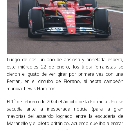
Luego de casi un año de ansiosa y anhelada espera,
este miércoles 22 de enero, los tifosi ferraristas se
dieron el gusto de ver girar por primera vez con una
Ferrari, en el circuito de Fiorano, al hepta campeón
mundial Lewis Hamilton.
El 1º de febrero de 2024 el ámbito de la Fórmula Uno se
sacudía ante la inesperada noticia (para la gran
mayoría) del acuerdo logrado entre la escudería de
Maranello y el piloto británico, acuerdo que iba a entrar