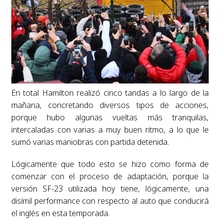
En total Hamilton realizó cinco tandas a lo largo de la
mañana, concretando diversos tipos de acciones,
porque hubo algunas vueltas más tranquilas,
intercaladas con varias a muy buen ritmo, a lo que le
sumó varias maniobras con partida detenida.
Lógicamente que todo esto se hizo como forma de
comenzar con el proceso de adaptación, porque la
versión SF-23 utilizada hoy tiene, lógicamente, una
disímil performance con respecto al auto que conducirá
el inglés en esta temporada.