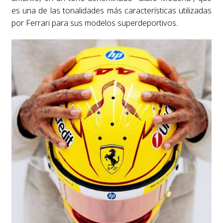
es una de las tonalidades más características utilizadas
por Ferrari para sus modelos superdeportivos.