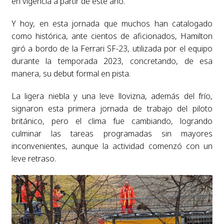
en vigencia a partir de este año.
Y hoy, en esta jornada que muchos han catalogado
como histórica, ante cientos de aficionados, Hamilton
giró a bordo de la Ferrari SF-23, utilizada por el equipo
durante la temporada 2023, concretando, de esa
manera, su debut formal en pista.
La ligera niebla y una leve llovizna, además del frío,
signaron esta primera jornada de trabajo del piloto
británico, pero el clima fue cambiando, logrando
culminar las tareas programadas sin mayores
inconvenientes, aunque la actividad comenzó con un
leve retraso.