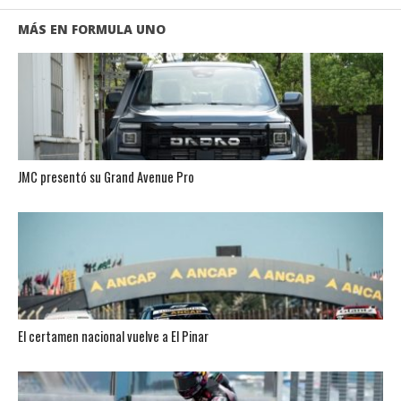
MÁS EN FORMULA UNO
JMC presentó su Grand Avenue Pro
El certamen nacional vuelve a El Pinar