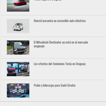
Oversil presenta un accesible auto eléctrico
El Mitsubishi Destinator ya está en el mercado
uruguayo
Los efectos del fenómeno Tesla en Uruguay
Podio y liderazgo para Santi Urrutia