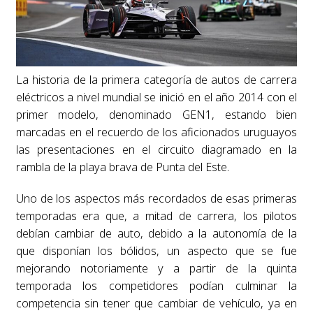
La historia de la primera categoría de autos de carrera
eléctricos a nivel mundial se inició en el año 2014 con el
primer modelo, denominado GEN1, estando bien
marcadas en el recuerdo de los aficionados uruguayos
las presentaciones en el circuito diagramado en la
rambla de la playa brava de Punta del Este.
Uno de los aspectos más recordados de esas primeras
temporadas era que, a mitad de carrera, los pilotos
debían cambiar de auto, debido a la autonomía de la
que disponían los bólidos, un aspecto que se fue
mejorando notoriamente y a partir de la quinta
temporada los competidores podían culminar la
competencia sin tener que cambiar de vehículo, ya en