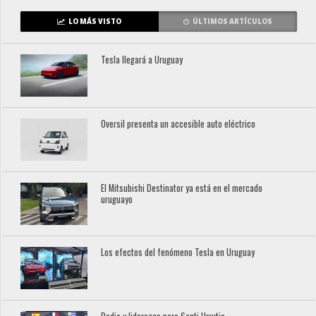
LO MÁS VISTO
ÚLTIMOS ARTÍCULOS
Tesla llegará a Uruguay
Oversil presenta un accesible auto eléctrico
El Mitsubishi Destinator ya está en el mercado
uruguayo
Los efectos del fenómeno Tesla en Uruguay