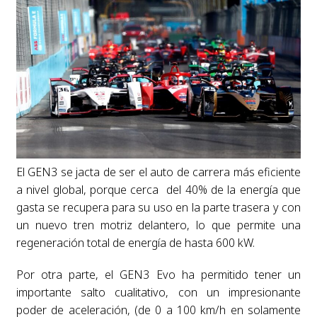
El GEN3 se jacta de ser el auto de carrera más eficiente
a nivel global, porque cerca del 40% de la energía que
gasta se recupera para su uso en la parte trasera y con
un nuevo tren motriz delantero, lo que permite una
regeneración total de energía de hasta 600 kW.
Por otra parte, el GEN3 Evo ha permitido tener un
importante salto cualitativo, con un impresionante
poder de aceleración, (de 0 a 100 km/h en solamente