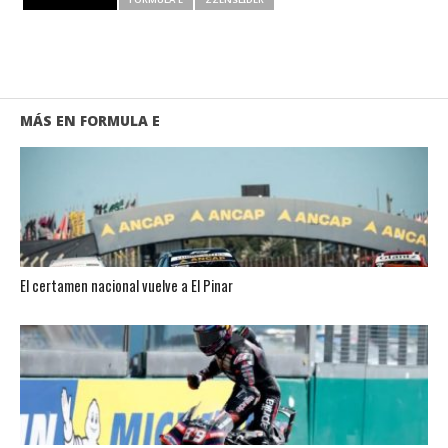
MÁS EN FORMULA E
El certamen nacional vuelve a El Pinar