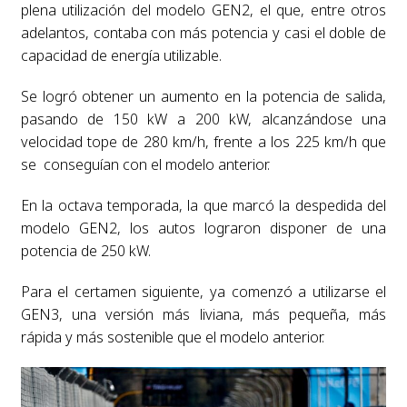
plena utilización del modelo GEN2, el que, entre otros
adelantos, contaba con más potencia y casi el doble de
capacidad de energía utilizable.
Se logró obtener un aumento en la potencia de salida,
pasando de 150 kW a 200 kW, alcanzándose una
velocidad tope de 280 km/h, frente a los 225 km/h que
se conseguían con el modelo anterior.
En la octava temporada, la que marcó la despedida del
modelo GEN2, los autos lograron disponer de una
potencia de 250 kW.
Para el certamen siguiente, ya comenzó a utilizarse el
GEN3, una versión más liviana, más pequeña, más
rápida y más sostenible que el modelo anterior.