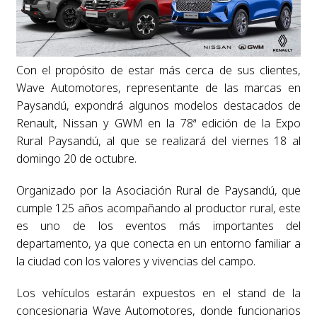
Con el propósito de estar más cerca de sus clientes,
Wave Automotores, representante de las marcas en
Paysandú, expondrá algunos modelos destacados de
Renault, Nissan y GWM en la 78ª edición de la Expo
Rural Paysandú, al que se realizará del viernes 18 al
domingo 20 de octubre.
Organizado por la Asociación Rural de Paysandú, que
cumple 125 años acompañando al productor rural, este
es uno de los eventos más importantes del
departamento, ya que conecta en un entorno familiar a
la ciudad con los valores y vivencias del campo.
Los vehículos estarán expuestos en el stand de la
concesionaria Wave Automotores, donde funcionarios