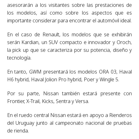
asesorarán a los visitantes sobre las prestaciones de
los modelos, así como sobre los aspectos que es
importante considerar para encontrar el automóvil ideal.
En el caso de Renault, los modelos que se exhibirán
serán Kardian, un SUV compacto e innovador y Oroch,
la pick up que se caracteriza por su potencia, diseño y
tecnología.
En tanto, GWM presentará los modelos ORA 03, Haval
H6 hybrid, Haval Jolion Pro hybrid, Poer y Wingle 5.
Por su parte, Nissan también estará presente con
Frontier, X-Trail, Kicks, Sentra y Versa.
En el ruedo central Nissan estará en apoyo a Rienderos
del Uruguay junto al campeonato nacional de pruebas
de rienda.