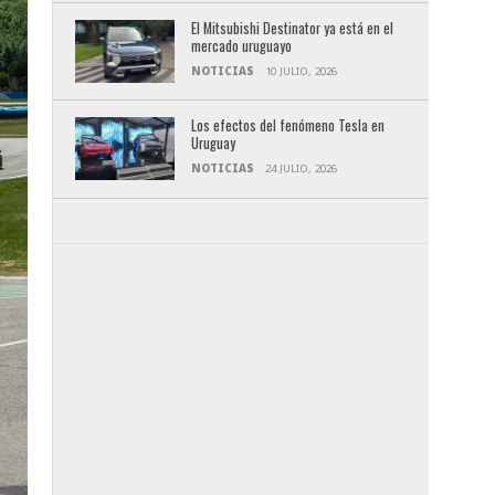
El Mitsubishi Destinator ya está en el
mercado uruguayo
NOTICIAS
10 JULIO, 2026
Los efectos del fenómeno Tesla en
Uruguay
NOTICIAS
24 JULIO, 2026