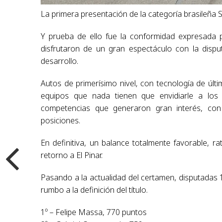
La primera presentación de la categoría brasileña 
Y prueba de ello fue la conformidad expresada p
disfrutaron de un gran espectáculo con la dispu
desarrollo.
Autos de primerísimo nivel, con tecnología de últ
equipos que nada tienen que envidiarle a los
competencias que generaron gran interés, con
posiciones.
En definitiva, un balance totalmente favorable, r
retorno a El Pinar.
Pasando a la actualidad del certamen, disputadas 1
rumbo a la definición del título.
1º – Felipe Massa, 770 puntos