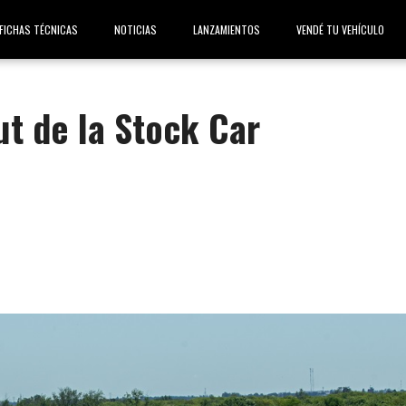
FICHAS TÉCNICAS
NOTICIAS
LANZAMIENTOS
VENDÉ TU VEHÍCULO
ut de la Stock Car