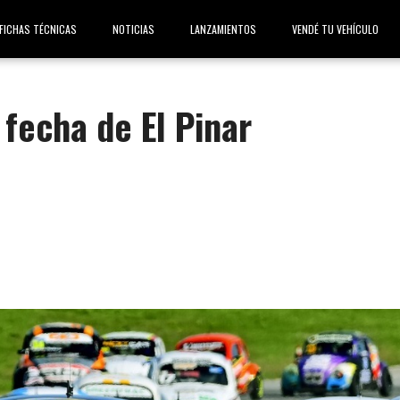
FICHAS TÉCNICAS
NOTICIAS
LANZAMIENTOS
VENDÉ TU VEHÍCULO
fecha de El Pinar