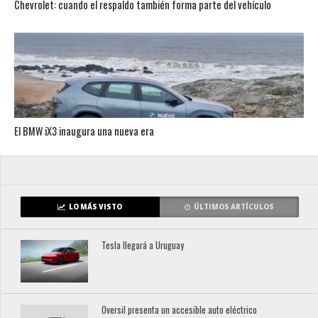
Chevrolet: cuando el respaldo también forma parte del vehículo
El BMW iX3 inaugura una nueva era
LO MÁS VISTO
ÚLTIMOS ARTÍCULOS
Tesla llegará a Uruguay
Oversil presenta un accesible auto eléctrico