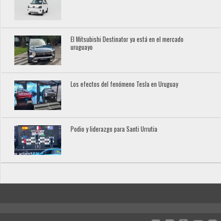
El Mitsubishi Destinator ya está en el mercado
uruguayo
Los efectos del fenómeno Tesla en Uruguay
Podio y liderazgo para Santi Urrutia