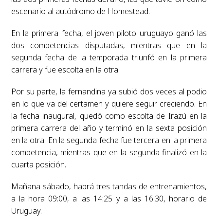
escenario al autódromo de Homestead.
En la primera fecha, el joven piloto uruguayo ganó las
dos competencias disputadas, mientras que en la
segunda fecha de la temporada triunfó en la primera
carrera y fue escolta en la otra.
Por su parte, la fernandina ya subió dos veces al podio
en lo que va del certamen y quiere seguir creciendo. En
la fecha inaugural, quedó como escolta de Irazú en la
primera carrera del año y terminó en la sexta posición
en la otra. En la segunda fecha fue tercera en la primera
competencia, mientras que en la segunda finalizó en la
cuarta posición.
Mañana sábado, habrá tres tandas de entrenamientos,
a la hora 09:00, a las 14:25 y a las 16:30, horario de
Uruguay.