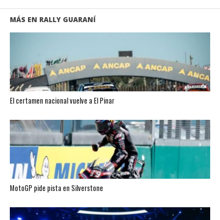
MÁS EN RALLY GUARANÍ
El certamen nacional vuelve a El Pinar
MotoGP pide pista en Silverstone