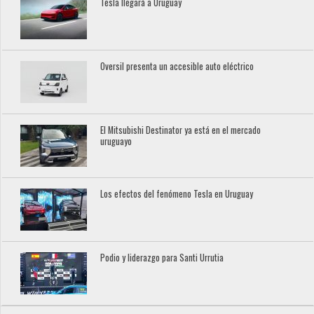
Tesla llegará a Uruguay
Oversil presenta un accesible auto eléctrico
El Mitsubishi Destinator ya está en el mercado
uruguayo
Los efectos del fenómeno Tesla en Uruguay
Podio y liderazgo para Santi Urrutia