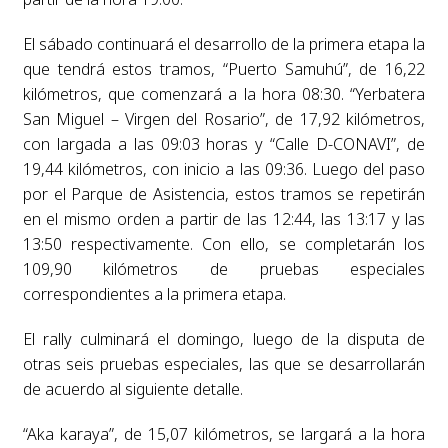
El sábado continuará el desarrollo de la primera etapa la
que tendrá estos tramos, “Puerto Samuhú”, de 16,22
kilómetros, que comenzará a la hora 08:30. “Yerbatera
San Miguel – Virgen del Rosario”, de 17,92 kilómetros,
con largada a las 09:03 horas y “Calle D-CONAVI”, de
19,44 kilómetros, con inicio a las 09:36. Luego del paso
por el Parque de Asistencia, estos tramos se repetirán
en el mismo orden a partir de las 12:44, las 13:17 y las
13:50 respectivamente. Con ello, se completarán los
109,90 kilómetros de pruebas especiales
correspondientes a la primera etapa.
El rally culminará el domingo, luego de la disputa de
otras seis pruebas especiales, las que se desarrollarán
de acuerdo al siguiente detalle.
“Aka karaya”, de 15,07 kilómetros, se largará a la hora