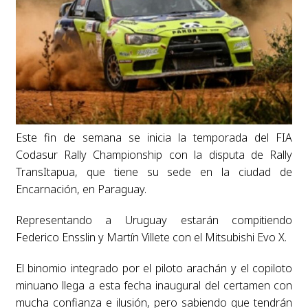
Este fin de semana se inicia la temporada del FIA
Codasur Rally Championship con la disputa de Rally
TransItapua, que tiene su sede en la ciudad de
Encarnación, en Paraguay.
Representando a Uruguay estarán compitiendo
Federico Ensslin y Martín Villete con el Mitsubishi Evo X.
El binomio integrado por el piloto arachán y el copiloto
minuano llega a esta fecha inaugural del certamen con
mucha confianza e ilusión, pero sabiendo que tendrán