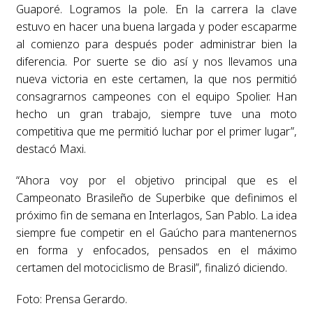
Guaporé. Logramos la pole. En la carrera la clave
estuvo en hacer una buena largada y poder escaparme
al comienzo para después poder administrar bien la
diferencia. Por suerte se dio así y nos llevamos una
nueva victoria en este certamen, la que nos permitió
consagrarnos campeones con el equipo Spolier. Han
hecho un gran trabajo, siempre tuve una moto
competitiva que me permitió luchar por el primer lugar”,
destacó Maxi.
“Ahora voy por el objetivo principal que es el
Campeonato Brasileño de Superbike que definimos el
próximo fin de semana en Interlagos, San Pablo. La idea
siempre fue competir en el Gaúcho para mantenernos
en forma y enfocados, pensados en el máximo
certamen del motociclismo de Brasil”, finalizó diciendo.
Foto: Prensa Gerardo.