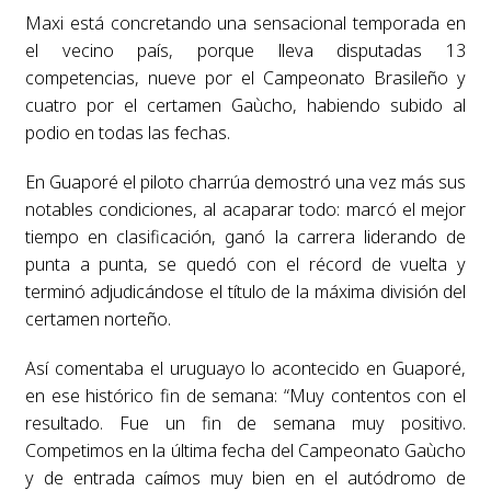
Maxi está concretando una sensacional temporada en
el vecino país, porque lleva disputadas 13
competencias, nueve por el Campeonato Brasileño y
cuatro por el certamen Gaùcho, habiendo subido al
podio en todas las fechas.
En Guaporé el piloto charrúa demostró una vez más sus
notables condiciones, al acaparar todo: marcó el mejor
tiempo en clasificación, ganó la carrera liderando de
punta a punta, se quedó con el récord de vuelta y
terminó adjudicándose el título de la máxima división del
certamen norteño.
Así comentaba el uruguayo lo acontecido en Guaporé,
en ese histórico fin de semana: “Muy contentos con el
resultado. Fue un fin de semana muy positivo.
Competimos en la última fecha del Campeonato Gaùcho
y de entrada caímos muy bien en el autódromo de