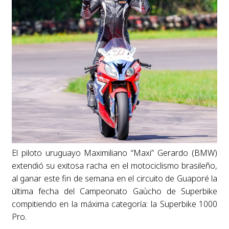
El piloto uruguayo Maximiliano “Maxi” Gerardo (BMW)
extendió su exitosa racha en el motociclismo brasileño,
al ganar este fin de semana en el circuito de Guaporé la
última fecha del Campeonato Gaùcho de Superbike
compitiendo en la máxima categoría: la Superbike 1000
Pro.