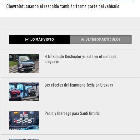
Chevrolet: cuando el respaldo también forma parte del vehículo
LO MÁS VISTO
ÚLTIMOS ARTÍCULOS
El Mitsubishi Destinator ya está en el mercado
uruguayo
Los efectos del fenómeno Tesla en Uruguay
Podio y liderazgo para Santi Urrutia