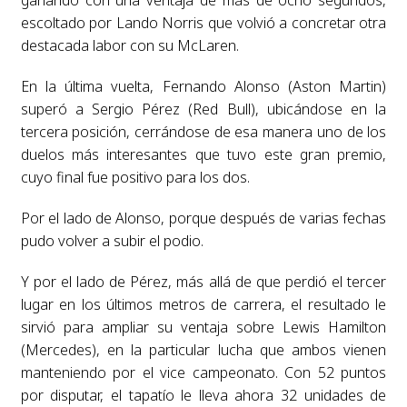
escoltado por Lando Norris que volvió a concretar otra
destacada labor con su McLaren.
En la última vuelta, Fernando Alonso (Aston Martin)
superó a Sergio Pérez (Red Bull), ubicándose en la
tercera posición, cerrándose de esa manera uno de los
duelos más interesantes que tuvo este gran premio,
cuyo final fue positivo para los dos.
Por el lado de Alonso, porque después de varias fechas
pudo volver a subir el podio.
Y por el lado de Pérez, más allá de que perdió el tercer
lugar en los últimos metros de carrera, el resultado le
sirvió para ampliar su ventaja sobre Lewis Hamilton
(Mercedes), en la particular lucha que ambos vienen
manteniendo por el vice campeonato. Con 52 puntos
por disputar, el tapatío le lleva ahora 32 unidades de