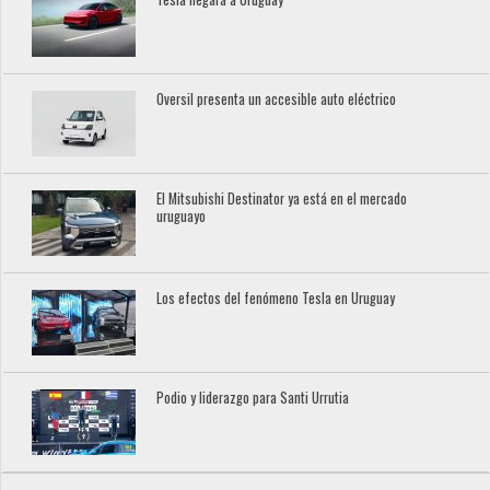
Oversil presenta un accesible auto eléctrico
El Mitsubishi Destinator ya está en el mercado
uruguayo
Los efectos del fenómeno Tesla en Uruguay
Podio y liderazgo para Santi Urrutia