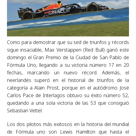
Como para demostrar que su sed de triunfos y récords
sigue insaciable, Max Verstappen (Red Bull) ganó este
domingo el Gran Premio de la Ciudad de San Pablo de
Fórmula Uno, llegando a su victoria número 17 en 20
fechas, marcando un nuevo récord. Además, el
neerlandés superó en el historial de triunfos de la
categoría a Alain Prost, porque en el autódromo José
Carlos Pace de Interlagos obtuvo su éxito número 52,
quedando a una sola victoria de las 53 que consiguió
Sebastian Vettel.
Los dos pilotos más exitosos en la historia del mundial
de Fórmula uno son Lewis Hamilton que hasta el