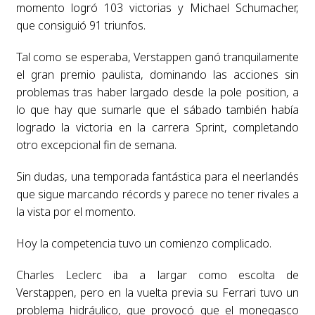
momento logró 103 victorias y Michael Schumacher,
que consiguió 91 triunfos.
Tal como se esperaba, Verstappen ganó tranquilamente
el gran premio paulista, dominando las acciones sin
problemas tras haber largado desde la pole position, a
lo que hay que sumarle que el sábado también había
logrado la victoria en la carrera Sprint, completando
otro excepcional fin de semana.
Sin dudas, una temporada fantástica para el neerlandés
que sigue marcando récords y parece no tener rivales a
la vista por el momento.
Hoy la competencia tuvo un comienzo complicado.
Charles Leclerc iba a largar como escolta de
Verstappen, pero en la vuelta previa su Ferrari tuvo un
problema hidráulico, que provocó que el monegasco