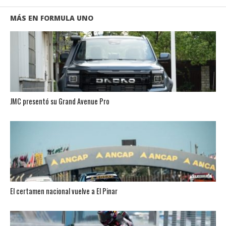
MÁS EN FORMULA UNO
JMC presentó su Grand Avenue Pro
El certamen nacional vuelve a El Pinar