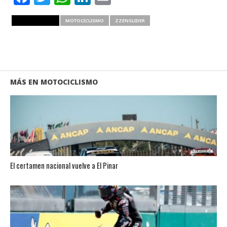
RELATED ITEMS
MOTOCICLISMO
ZZENSLIDER
MÁS EN MOTOCICLISMO
El certamen nacional vuelve a El Pinar