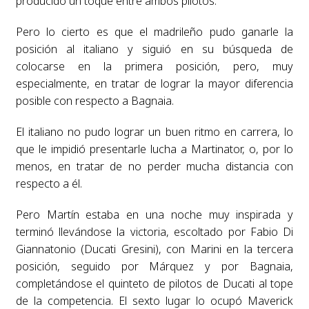
producido un toque entre ambos pilotos.
Pero lo cierto es que el madrileño pudo ganarle la
posición al italiano y siguió en su búsqueda de
colocarse en la primera posición, pero, muy
especialmente, en tratar de lograr la mayor diferencia
posible con respecto a Bagnaia.
El italiano no pudo lograr un buen ritmo en carrera, lo
que le impidió presentarle lucha a Martinator, o, por lo
menos, en tratar de no perder mucha distancia con
respecto a él.
Pero Martín estaba en una noche muy inspirada y
terminó llevándose la victoria, escoltado por Fabio Di
Giannatonio (Ducati Gresini), con Marini en la tercera
posición, seguido por Márquez y por Bagnaia,
completándose el quinteto de pilotos de Ducati al tope
de la competencia. El sexto lugar lo ocupó Maverick