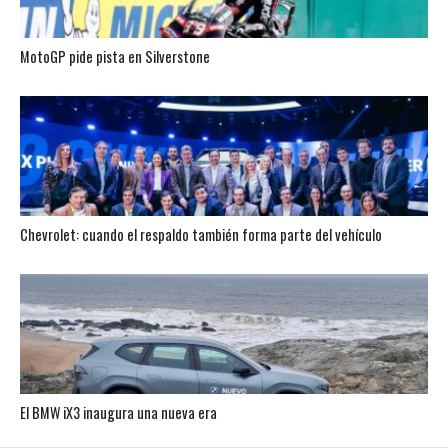
MotoGP pide pista en Silverstone
Chevrolet: cuando el respaldo también forma parte del vehículo
El BMW iX3 inaugura una nueva era