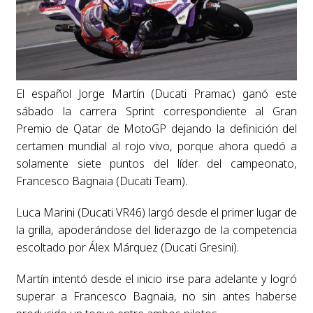
El español Jorge Martín (Ducati Pramac) ganó este
sábado la carrera Sprint correspondiente al Gran
Premio de Qatar de MotoGP dejando la definición del
certamen mundial al rojo vivo, porque ahora quedó a
solamente siete puntos del líder del campeonato,
Francesco Bagnaia (Ducati Team).
Luca Marini (Ducati VR46) largó desde el primer lugar de
la grilla, apoderándose del liderazgo de la competencia
escoltado por Álex Márquez (Ducati Gresini).
Martín intentó desde el inicio irse para adelante y logró
superar a Francesco Bagnaia, no sin antes haberse