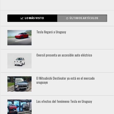
LO MÁS VISTO
ÚLTIMOS ARTÍCULOS
Tesla llegará a Uruguay
Oversil presenta un accesible auto eléctrico
El Mitsubishi Destinator ya está en el mercado
uruguayo
Los efectos del fenómeno Tesla en Uruguay