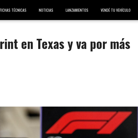
FICHAS TÉCNICAS
NOTICIAS
LANZAMIENTOS
VENDÉ TU VEHÍCULO
rint en Texas y va por más