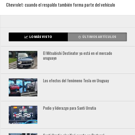
Chevrolet: cuando el respaldo también forma parte del vehículo
LO MÁS VISTO
ÚLTIMOS ARTÍCULOS
El Mitsubishi Destinator ya está en el mercado
uruguayo
Los efectos del fenómeno Tesla en Uruguay
Podio y liderazgo para Santi Urrutia