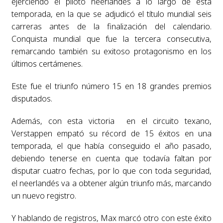
ejerciendo el piloto neerlandés a lo largo de esta
temporada, en la que se adjudicó el título mundial seis
carreras antes de la finalización del calendario.
Conquista mundial que fue la tercera consecutiva,
remarcando también su exitoso protagonismo en los
últimos certámenes.
Este fue el triunfo número 15 en 18 grandes premios
disputados.
Además, con esta victoria en el circuito texano,
Verstappen empató su récord de 15 éxitos en una
temporada, el que había conseguido el año pasado,
debiendo tenerse en cuenta que todavía faltan por
disputar cuatro fechas, por lo que con toda seguridad,
el neerlandés va a obtener algún triunfo más, marcando
un nuevo registro.
Y hablando de registros, Max marcó otro con este éxito