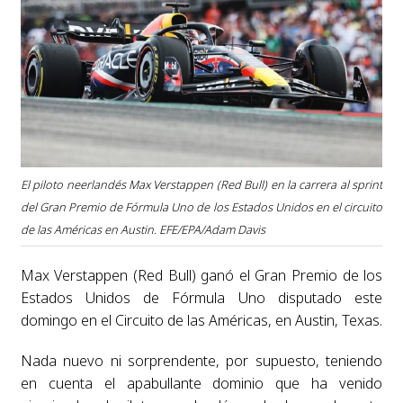
El piloto neerlandés Max Verstappen (Red Bull) en la carrera al sprint
del Gran Premio de Fórmula Uno de los Estados Unidos en el circuito
de las Américas en Austin. EFE/EPA/Adam Davis
Max Verstappen (Red Bull) ganó el Gran Premio de los
Estados Unidos de Fórmula Uno disputado este
domingo en el Circuito de las Américas, en Austin, Texas.
Nada nuevo ni sorprendente, por supuesto, teniendo
en cuenta el apabullante dominio que ha venido