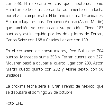
con 238. El mexicano ve casi que impotente, como
Hamilton se le está acercando raudamente en la lucha
por el vice campeonato. El británico está a 19 unidades.
El cuarto lugar es para Fernando Alonso (Aston Martin)
que también ve complicada su posición. Tiene 183
puntos y está seguido por los dos pilotos de Ferrari,
Carlos Sainz con 168 y Charles Leclerc con 159.
En el certamen de constructores, Red Bull tiene 704
puntos. Mercedes suma 358 y Ferrari cuenta con 327.
McLaren pasó a ocupar el cuarto lugar con 239, Aston
Martin quedó quinto con 232 y Alpine sexto, con 96
unidades.
La próxima fecha será el Gran Premio de México, que
se disputará el domingo 29 de octubre.
Foto: EFE.