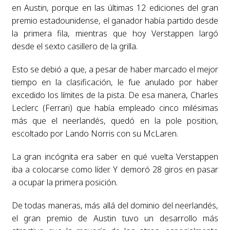
en Austin, porque en las últimas 12 ediciones del gran
premio estadounidense, el ganador había partido desde
la primera fila, mientras que hoy Verstappen largó
desde el sexto casillero de la grilla.
Esto se debió a que, a pesar de haber marcado el mejor
tiempo en la clasificación, le fue anulado por haber
excedido los límites de la pista. De esa manera, Charles
Leclerc (Ferrari) que había empleado cinco milésimas
más que el neerlandés, quedó en la pole position,
escoltado por Lando Norris con su McLaren.
La gran incógnita era saber en qué vuelta Verstappen
iba a colocarse como líder. Y demoró 28 giros en pasar
a ocupar la primera posición.
De todas maneras, más allá del dominio del neerlandés,
el gran premio de Austin tuvo un desarrollo más