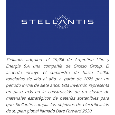
Stellantis adquiere el 19,9% de Argentina Litio y
Energía S.A una compañía de Grosso Group.
El
acuerdo incluye el suministro de hasta 15.000
toneladas de litio al año, a partir de 2028 por un
período inicial de siete años. Esta inversión representa
un paso más en la construcción de un cluster de
materiales estratégicos de baterías sostenibles para
que Stellantis cumpla los objetivos de electrificación
de su plan global llamado Dare Forward 2030.