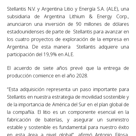
Stellantis N.V. y Argentina Litio y Energía S.A. (ALE), una
subsidiaria de Argentina Lithium & Energy Corp.,
anunciaron una inversión de 90 millones de dólares
estadounidenses de parte de Stellantis para avanzar en
los cuatro proyectos de exploración de la empresa en
Argentina. De esta manera Stellantis adquiere una
participación del 19,9% en ALE.
El acuerdo de siete años prevé que la entrega de
producción comience en el año 2028.
“Esta adquisición representa un paso importante para
Stellantis en nuestra estrategia de movilidad sostenible y
de la importancia de América del Sur en el plan global de
la compañía. El litio es un componente esencial en la
fabricación de baterías, y asegurar un suministro
estable y sostenible es fundamental para nuestro éxito
en esta área a nivel global”, afirmó Antonio Filosa,