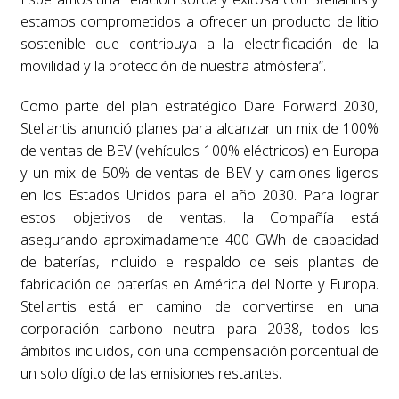
estamos comprometidos a ofrecer un producto de litio
sostenible que contribuya a la electrificación de la
movilidad y la protección de nuestra atmósfera”.
Como parte del plan estratégico Dare Forward 2030,
Stellantis anunció planes para alcanzar un mix de 100%
de ventas de BEV (vehículos 100% eléctricos) en Europa
y un mix de 50% de ventas de BEV y camiones ligeros
en los Estados Unidos para el año 2030. Para lograr
estos objetivos de ventas, la Compañía está
asegurando aproximadamente 400 GWh de capacidad
de baterías, incluido el respaldo de seis plantas de
fabricación de baterías en América del Norte y Europa.
Stellantis está en camino de convertirse en una
corporación carbono neutral para 2038, todos los
ámbitos incluidos, con una compensación porcentual de
un solo dígito de las emisiones restantes.