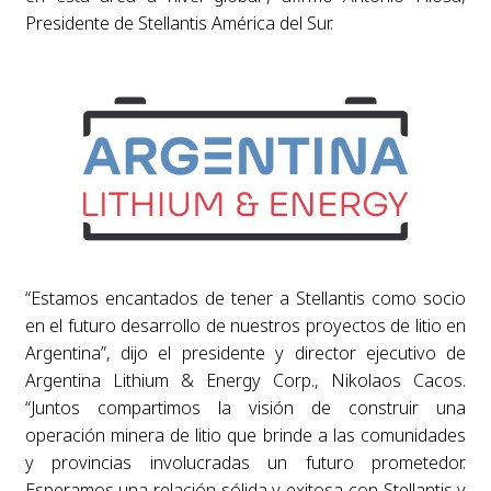
Presidente de Stellantis América del Sur.
“Estamos encantados de tener a Stellantis como socio
en el futuro desarrollo de nuestros proyectos de litio en
Argentina”, dijo el presidente y director ejecutivo de
Argentina Lithium & Energy Corp., Nikolaos Cacos.
“Juntos compartimos la visión de construir una
operación minera de litio que brinde a las comunidades
y provincias involucradas un futuro prometedor.
Esperamos una relación sólida y exitosa con Stellantis y