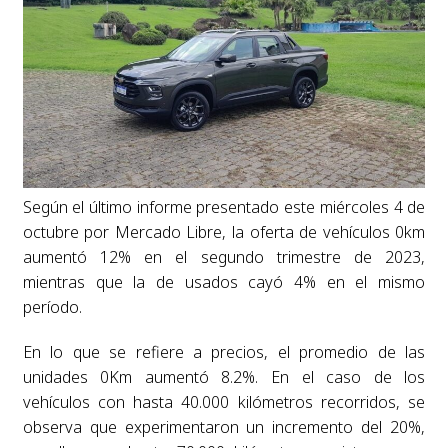
Según el último informe presentado este miércoles 4 de
octubre por Mercado Libre, la oferta de vehículos 0km
aumentó 12% en el segundo trimestre de 2023,
mientras que la de usados cayó 4% en el mismo
período.
En lo que se refiere a precios, el promedio de las
unidades 0Km aumentó 8.2%. En el caso de los
vehículos con hasta 40.000 kilómetros recorridos, se
observa que experimentaron un incremento del 20%,