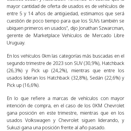
mayor cantidad de oferta de usados es de vehículos de
entre 5 y 14 años de antigüedad, estimamos que será
cuestión de poco tiempo para que los SUVs también se
ubiquen primeros en usados”, dijo Jonathan Szwarcman,
gerente de Marketplace Vehículos de Mercado Libre
Uruguay.
En los vehículos 0km las categorías más buscadas en el
segundo trimestre de 2023 son SUV (30,9%), Hatchback
(26,3%) y Pick up (24,2%), mientras que entre los
usados lideran los Hatchback (32,8%), Sedán (22,6%) y
Pick up (16,6%).
En lo que refiere a marcas de vehículos con mayor
intención de compra, en el caso de los 0KM Chevrolet
gana posición en este trimestre, mientras que en los
usados Volkswagen y Chevrolet siguen liderando, y
Sukuzi gana una posición frente al año pasado.