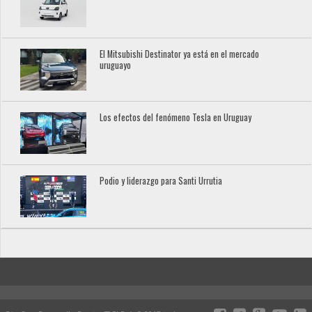
El Mitsubishi Destinator ya está en el mercado
uruguayo
Los efectos del fenómeno Tesla en Uruguay
Podio y liderazgo para Santi Urrutia