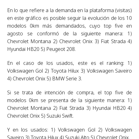
En lo que refiere a la demanda en la plataforma (visitas)
en este gráfico es posible seguir la evolución de los 10
modelos 0km más demandados, cuyo top five en
agosto se conformó de la siguiente manera: 1)
Chevrolet Montana 2) Chevrolet Onix 3) Fiat Strada 4)
Hyundai HB20 5) Peugeot 208.
En el caso de los usados, este es el ranking: 1)
Volkswagen Gol 2) Toyota Hilux 3) Volkswagen Saveiro
4) Chevrolet Onix 5) BMW Serie 3.
Si se trata de intención de compra, el top five de
modelos 0km se presenta de la siguiente manera: 1)
Chevrolet Montana 2) Fiat Strada 3) Hyundai HB20 4)
Chevrolet Onix 5) Suzuki Swift.
Y en los usados: 1) Volkswagen Gol 2) Volkswagen
Saveiro 3) Toyota Hilux 4) Suzuki Alto 5) Chevrolet Onix.