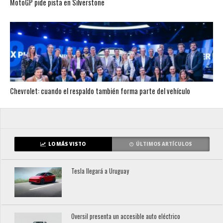
MotoGP pide pista en Silverstone
Chevrolet: cuando el respaldo también forma parte del vehículo
LO MÁS VISTO
ÚLTIMOS ARTÍCULOS
Tesla llegará a Uruguay
Oversil presenta un accesible auto eléctrico