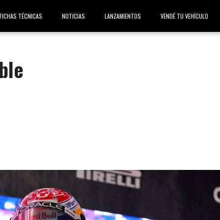
FICHAS TÉCNICAS
NOTICIAS
LANZAMIENTOS
VENDÉ TU VEHÍCULO
ble