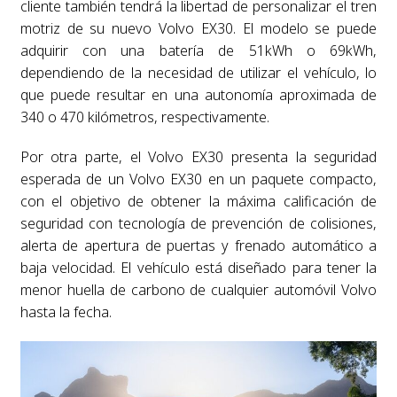
cliente también tendrá la libertad de personalizar el tren
motriz de su nuevo Volvo EX30. El modelo se puede
adquirir con una batería de 51kWh o 69kWh,
dependiendo de la necesidad de utilizar el vehículo, lo
que puede resultar en una autonomía aproximada de
340 o 470 kilómetros, respectivamente.
Por otra parte, el Volvo EX30 presenta la seguridad
esperada de un Volvo EX30 en un paquete compacto,
con el objetivo de obtener la máxima calificación de
seguridad con tecnología de prevención de colisiones,
alerta de apertura de puertas y frenado automático a
baja velocidad. El vehículo está diseñado para tener la
menor huella de carbono de cualquier automóvil Volvo
hasta la fecha.