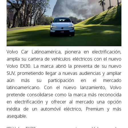
Volvo Car Latinoamérica, pionera en electrificación,
amplía su cartera de vehículos eléctricos con el nuevo
Volvo EX30. La marca abrió la preventa de su nuevo
SUV, prometiendo llegar a nuevas audiencias y ampliar
aún más su participación en el mercado
latinoamericano. Con el nuevo lanzamiento, Volvo
pretende consolidarse como la marca más reconocida
en electrificación y ofrecer al mercado una opción
inédita de un automóvil eléctrico, Premium y más
asequible.