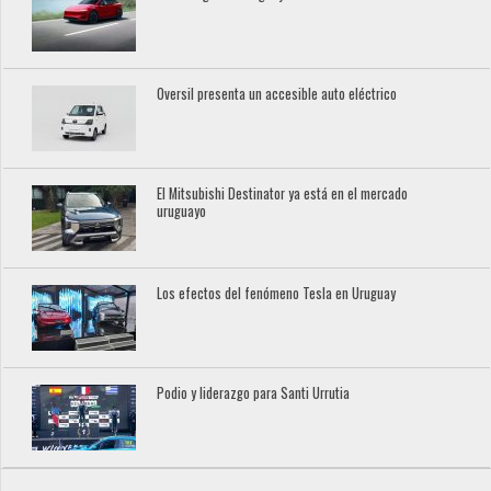
Oversil presenta un accesible auto eléctrico
El Mitsubishi Destinator ya está en el mercado
uruguayo
Los efectos del fenómeno Tesla en Uruguay
Podio y liderazgo para Santi Urrutia