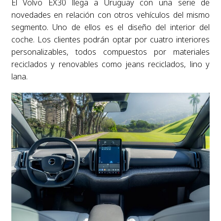
El Volvo EX30 llega a Uruguay con una serie de
novedades en relación con otros vehículos del mismo
segmento. Uno de ellos es el diseño del interior del
coche. Los clientes podrán optar por cuatro interiores
personalizables, todos compuestos por materiales
reciclados y renovables como jeans reciclados, lino y
lana.