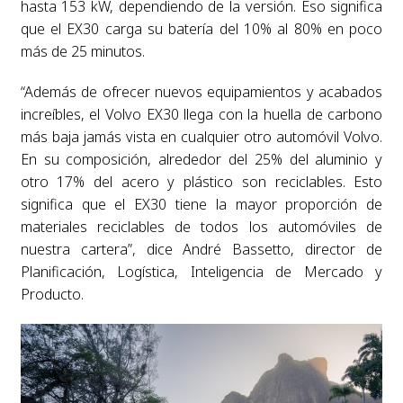
hasta 153 kW, dependiendo de la versión. Eso significa
que el EX30 carga su batería del 10% al 80% en poco
más de 25 minutos.
“Además de ofrecer nuevos equipamientos y acabados
increíbles, el Volvo EX30 llega con la huella de carbono
más baja jamás vista en cualquier otro automóvil Volvo.
En su composición, alrededor del 25% del aluminio y
otro 17% del acero y plástico son reciclables. Esto
significa que el EX30 tiene la mayor proporción de
materiales reciclables de todos los automóviles de
nuestra cartera”, dice André Bassetto, director de
Planificación, Logística, Inteligencia de Mercado y
Producto.