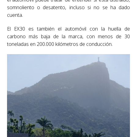
somnoliento o desatento, incluso si no se ha dado
cuenta.
El EX30 es también el automóvil con la huella de
carbono más baja de la marca, con menos de 30
toneladas en 200.000 kilómetros de conducción.