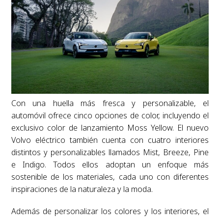
Con una huella más fresca y personalizable, el
automóvil ofrece cinco opciones de color, incluyendo el
exclusivo color de lanzamiento Moss Yellow. El nuevo
Volvo eléctrico también cuenta con cuatro interiores
distintos y personalizables llamados Mist, Breeze, Pine
e Indigo. Todos ellos adoptan un enfoque más
sostenible de los materiales, cada uno con diferentes
inspiraciones de la naturaleza y la moda.
Además de personalizar los colores y los interiores, el