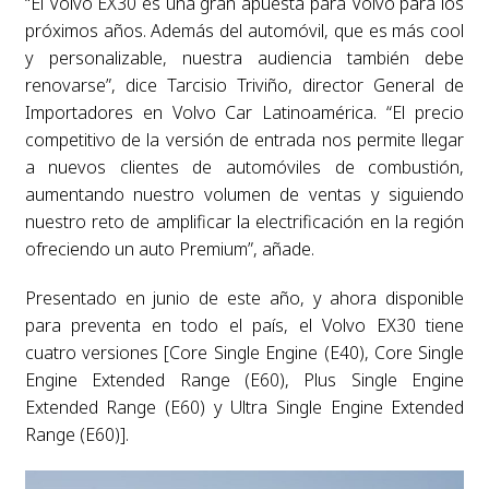
“El Volvo EX30 es una gran apuesta para Volvo para los
próximos años. Además del automóvil, que es más cool
y personalizable, nuestra audiencia también debe
renovarse”, dice Tarcisio Triviño, director General de
Importadores en Volvo Car Latinoamérica. “El precio
competitivo de la versión de entrada nos permite llegar
a nuevos clientes de automóviles de combustión,
aumentando nuestro volumen de ventas y siguiendo
nuestro reto de amplificar la electrificación en la región
ofreciendo un auto Premium”, añade.
Presentado en junio de este año, y ahora disponible
para preventa en todo el país, el Volvo EX30 tiene
cuatro versiones [Core Single Engine (E40), Core Single
Engine Extended Range (E60), Plus Single Engine
Extended Range (E60) y Ultra Single Engine Extended
Range (E60)].