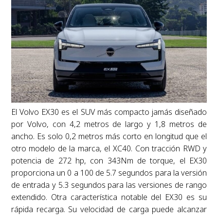
El Volvo EX30 es el SUV más compacto jamás diseñado
por Volvo, con 4,2 metros de largo y 1,8 metros de
ancho. Es solo 0,2 metros más corto en longitud que el
otro modelo de la marca, el XC40. Con tracción RWD y
potencia de 272 hp, con 343Nm de torque, el EX30
proporciona un 0 a 100 de 5.7 segundos para la versión
de entrada y 5.3 segundos para las versiones de rango
extendido. Otra característica notable del EX30 es su
rápida recarga. Su velocidad de carga puede alcanzar