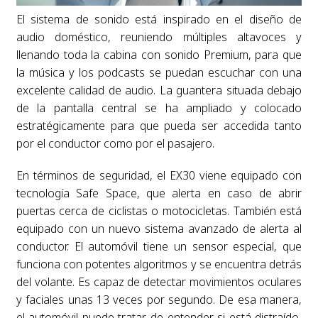
El sistema de sonido está inspirado en el diseño de
audio doméstico, reuniendo múltiples altavoces y
llenando toda la cabina con sonido Premium, para que
la música y los podcasts se puedan escuchar con una
excelente calidad de audio. La guantera situada debajo
de la pantalla central se ha ampliado y colocado
estratégicamente para que pueda ser accedida tanto
por el conductor como por el pasajero.
En términos de seguridad, el EX30 viene equipado con
tecnología Safe Space, que alerta en caso de abrir
puertas cerca de ciclistas o motocicletas. También está
equipado con un nuevo sistema avanzado de alerta al
conductor. El automóvil tiene un sensor especial, que
funciona con potentes algoritmos y se encuentra detrás
del volante. Es capaz de detectar movimientos oculares
y faciales unas 13 veces por segundo. De esa manera,
el automóvil puede tratar de entender si está distraído,