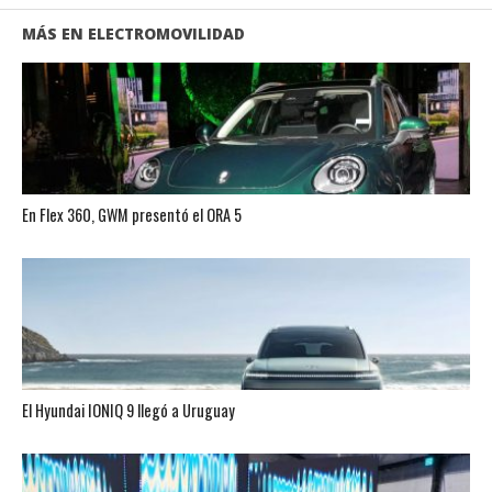
MÁS EN ELECTROMOVILIDAD
En Flex 360, GWM presentó el ORA 5
El Hyundai IONIQ 9 llegó a Uruguay