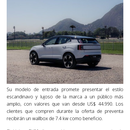
Su modelo de entrada promete presentar el estilo
escandinavo y lujoso de la marca a un público más
amplio, con valores que van desde US$ 44.990. Los
clientes que compren durante la oferta de preventa
recibirán un wallbox de 7.4 kw como beneficio.