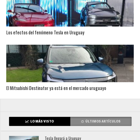
Los efectos del fenómeno Tesla en Uruguay
El Mitsubishi Destinator ya está en el mercado uruguayo
LO MÁS VISTO
ÚLTIMOS ARTÍCULOS
Tesla llegará a Uruguay