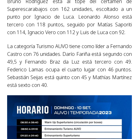
Bruno Rodríguez está al tope del certamen de
Superescarabajos con 162 unidades, escoltado a un
punto por Ignacio de Luca. Leonardo Alonso está
tercero con 118 puntos, seguido por Matías Saporiti
con 114, Ignacio Vero con 112 y Luis de Luca con 92.
La categoría Turismo AUVO tiene como líder a Fernando
Castro con 76 unidades. Darío Fariña está segundo con
49,5 y Fernando Braz da Luz está tercero con 49.
Federico Lamas ocupa el cuarto lugar con 46 puntos.
Sebastián Seijas está quinto con 45 y Mathías Martínez
está sexto con 40.