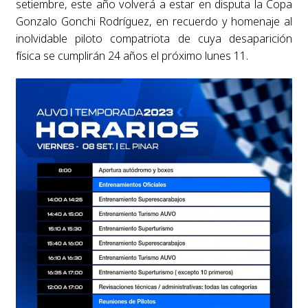
setiembre, este año volverá a estar en disputa la Copa
Gonzalo Gonchi Rodríguez, en recuerdo y homenaje al
inolvidable piloto compatriota de cuya desaparición
física se cumplirán 24 años el próximo lunes 11.