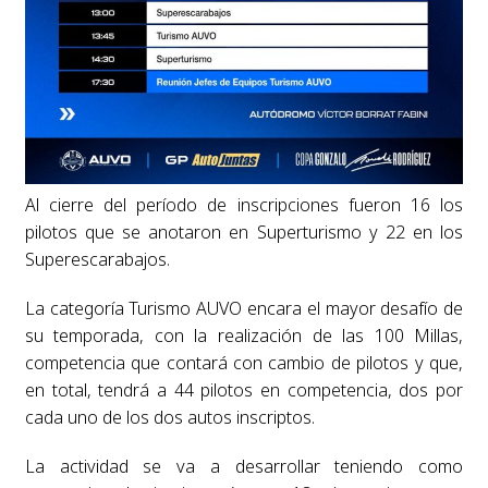
Al cierre del período de inscripciones fueron 16 los
pilotos que se anotaron en Superturismo y 22 en los
Superescarabajos.
La categoría Turismo AUVO encara el mayor desafío de
su temporada, con la realización de las 100 Millas,
competencia que contará con cambio de pilotos y que,
en total, tendrá a 44 pilotos en competencia, dos por
cada uno de los dos autos inscriptos.
La actividad se va a desarrollar teniendo como