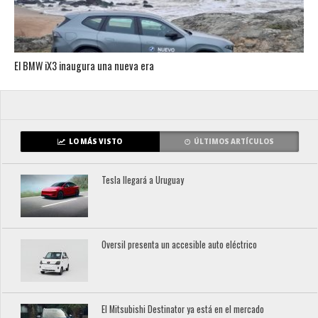
El BMW iX3 inaugura una nueva era
LO MÁS VISTO
ÚLTIMOS ARTÍCULOS
Tesla llegará a Uruguay
Oversil presenta un accesible auto eléctrico
El Mitsubishi Destinator ya está en el mercado