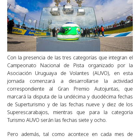
Con la presencia de las tres categorías que integran el
Campeonato Nacional de Pista organizado por la
Asociación Uruguaya de Volantes (AUVO), en esta
jornada comenzará a desarrollarse la actividad
correspondiente al Gran Premio Autojuntas, que
marcará la disputa de la undécima y duodécima fechas
de Superturismo y de las fechas nueve y diez de los
Superescarabajos, mientras que para la categoría
Turismo AUVO serán las fechas siete y ocho.
Pero además, tal como acontece en cada mes de