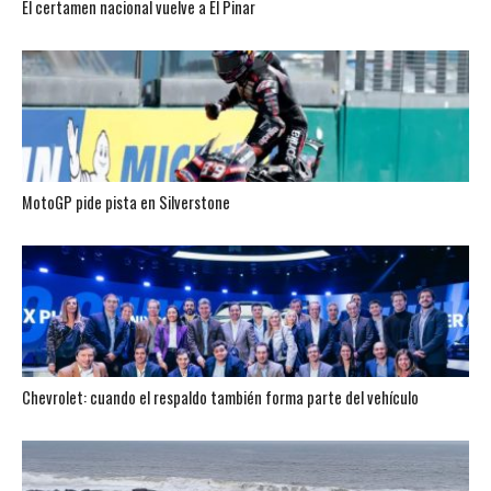
El certamen nacional vuelve a El Pinar
MotoGP pide pista en Silverstone
Chevrolet: cuando el respaldo también forma parte del vehículo