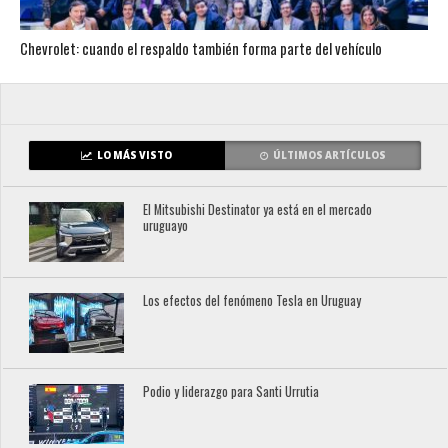
Chevrolet: cuando el respaldo también forma parte del vehículo
LO MÁS VISTO
ÚLTIMOS ARTÍCULOS
El Mitsubishi Destinator ya está en el mercado
uruguayo
Los efectos del fenómeno Tesla en Uruguay
Podio y liderazgo para Santi Urrutia