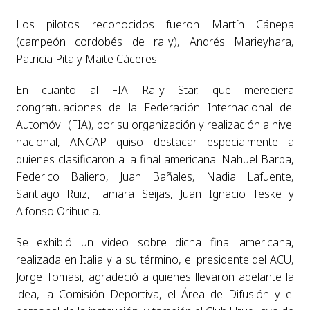
Los pilotos reconocidos fueron Martín Cánepa
(campeón cordobés de rally), Andrés Marieyhara,
Patricia Pita y Maite Cáceres.
En cuanto al FIA Rally Star, que mereciera
congratulaciones de la Federación Internacional del
Automóvil (FIA), por su organización y realización a nivel
nacional, ANCAP quiso destacar especialmente a
quienes clasificaron a la final americana: Nahuel Barba,
Federico Baliero, Juan Bañales, Nadia Lafuente,
Santiago Ruiz, Tamara Seijas, Juan Ignacio Teske y
Alfonso Orihuela.
Se exhibió un video sobre dicha final americana,
realizada en Italia y a su término, el presidente del ACU,
Jorge Tomasi, agradeció a quienes llevaron adelante la
idea, la Comisión Deportiva, el Área de Difusión y el