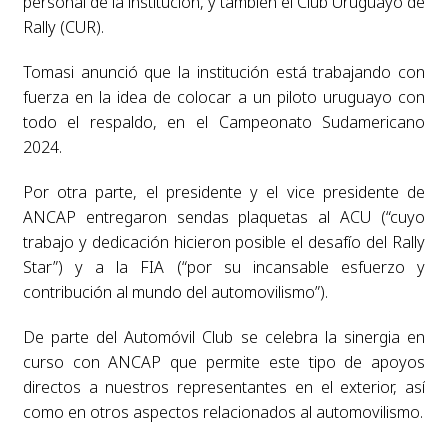
personal de la institución, y también el Club Uruguayo de
Rally (CUR).
Tomasi anunció que la institución está trabajando con
fuerza en la idea de colocar a un piloto uruguayo con
todo el respaldo, en el Campeonato Sudamericano
2024.
Por otra parte, el presidente y el vice presidente de
ANCAP entregaron sendas plaquetas al ACU (“cuyo
trabajo y dedicación hicieron posible el desafío del Rally
Star”) y a la FIA (“por su incansable esfuerzo y
contribución al mundo del automovilismo”).
De parte del Automóvil Club se celebra la sinergia en
curso con ANCAP que permite este tipo de apoyos
directos a nuestros representantes en el exterior, así
como en otros aspectos relacionados al automovilismo.