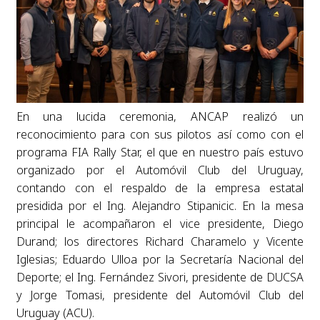
En una lucida ceremonia, ANCAP realizó un
reconocimiento para con sus pilotos así como con el
programa FIA Rally Star, el que en nuestro país estuvo
organizado por el Automóvil Club del Uruguay,
contando con el respaldo de la empresa estatal
presidida por el Ing. Alejandro Stipanicic. En la mesa
principal le acompañaron el vice presidente, Diego
Durand; los directores Richard Charamelo y Vicente
Iglesias; Eduardo Ulloa por la Secretaría Nacional del
Deporte; el Ing. Fernández Sivori, presidente de DUCSA
y Jorge Tomasi, presidente del Automóvil Club del
Uruguay (ACU).