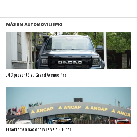
MÁS EN AUTOMOVILISMO
JMC presentó su Grand Avenue Pro
El certamen nacional vuelve a El Pinar