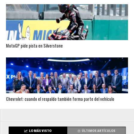
MotoGP pide pista en Silverstone
Chevrolet: cuando el respaldo también forma parte del vehículo
LO MÁS VISTO
ÚLTIMOS ARTÍCULOS