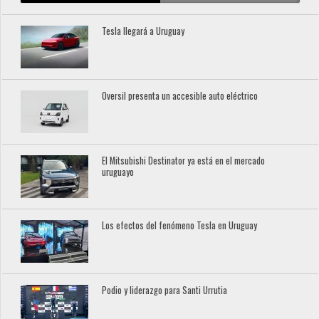
Tesla llegará a Uruguay
Oversil presenta un accesible auto eléctrico
El Mitsubishi Destinator ya está en el mercado
uruguayo
Los efectos del fenómeno Tesla en Uruguay
Podio y liderazgo para Santi Urrutia