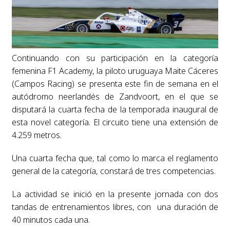
Continuando con su participación en la categoría
femenina F1 Academy, la piloto uruguaya Maite Cáceres
(Campos Racing) se presenta este fin de semana en el
autódromo neerlandés de Zandvoort, en el que se
disputará la cuarta fecha de la temporada inaugural de
esta novel categoría. El circuito tiene una extensión de
4.259 metros.
Una cuarta fecha que, tal como lo marca el reglamento
general de la categoría, constará de tres competencias.
La actividad se inició en la presente jornada con dos
tandas de entrenamientos libres, con una duración de
40 minutos cada una.