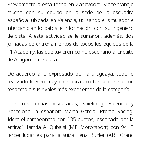
Previamente a esta fecha en Zandvoort, Maite trabajó
mucho con su equipo en la sede de la escuadra
española ubicada en Valencia, utilizando el simulador e
intercambiando datos e información con su ingeniero
de pista. A esta actividad se le sumaron, además, dos
jornadas de entrenamientos de todos los equipos de la
F1 Academy, las que tuvieron como escenario al circuito
de Aragón, en España.
De acuerdo a lo expresado por la uruguaya, todo lo
realizado le vino muy bien para acortar la brecha con
respecto a sus rivales más experientes de la categoría.
Con tres fechas disputadas, Spielberg, Valencia y
Barcelona, la española Marta García (Prema Racing)
lidera el campeonato con 135 puntos, escoltada por la
emiratí Hamda Al Qubaisi (MP Motorsport) con 94. El
tercer lugar es para la suiza Léna Bühler (ART Grand