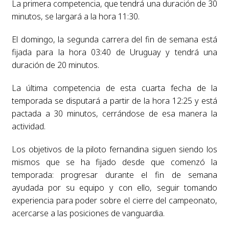
La primera competencia, que tendrá una duración de 30
minutos, se largará a la hora 11:30.
El domingo, la segunda carrera del fin de semana está
fijada para la hora 03:40 de Uruguay y tendrá una
duración de 20 minutos.
La última competencia de esta cuarta fecha de la
temporada se disputará a partir de la hora 12:25 y está
pactada a 30 minutos, cerrándose de esa manera la
actividad.
Los objetivos de la piloto fernandina siguen siendo los
mismos que se ha fijado desde que comenzó la
temporada: progresar durante el fin de semana
ayudada por su equipo y con ello, seguir tomando
experiencia para poder sobre el cierre del campeonato,
acercarse a las posiciones de vanguardia.