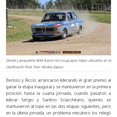
Daniel y Jacqueline Wild fueron los uruguayos mejor ubicados en la
clasificación final. Foto: Alcides Zapico.
Berisso y Riccio arrancaron liderando el gran premio al
ganar la etapa inaugural y se mantuvieron en la primera
posición hasta la cuarta jornada, cuando pasaron a
liderar Sergio y Santino Sciacchitano, quienes se
mantuvieron al tope en las dos etapas siguientes, pero
en la última jornada, un problema mecánico los relegó