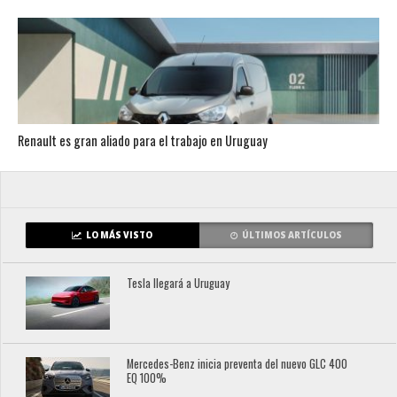
Renault es gran aliado para el trabajo en Uruguay
LO MÁS VISTO
ÚLTIMOS ARTÍCULOS
Tesla llegará a Uruguay
Mercedes-Benz inicia preventa del nuevo GLC 400
EQ 100%