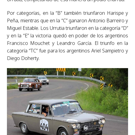
Por categorías, en la “B” también triunfaron Harispe y
Peña, mientras que en la “C” ganaron Antonio Barreiro y
Miguel Estable. Los Urrutia triunfaron en la categoría “D”
y en la “E” la victoria quedó en poder de los argentinos
Francisco Mouchet y Leandro García. El triunfo en la
categoría “TC” fue para los argentinos Ariel Sampietro y
Diego Doherty.