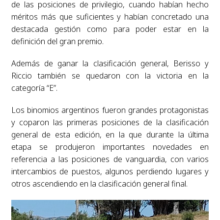
de las posiciones de privilegio, cuando habían hecho
méritos más que suficientes y habían concretado una
destacada gestión como para poder estar en la
definición del gran premio.
Además de ganar la clasificación general, Berisso y
Riccio también se quedaron con la victoria en la
categoría “E”.
Los binomios argentinos fueron grandes protagonistas
y coparon las primeras posiciones de la clasificación
general de esta edición, en la que durante la última
etapa se produjeron importantes novedades en
referencia a las posiciones de vanguardia, con varios
intercambios de puestos, algunos perdiendo lugares y
otros ascendiendo en la clasificación general final.