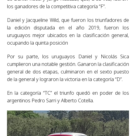
los ganadores de la competitiva categoría “F”.
Daniel y Jacqueline Wild, que fueron los triunfadores de
la edición disputada en el año 2019, fueron los
uruguayos mejor ubicados en la clasificación general,
ocupando la quinta posición
Por su parte, los uruguayos Daniel y Nicolás Sica
cumplieron una notable gestión. Ganaron la clasificación
general de dos etapas, culminaron en el sexto puesto
de la general y lograron la victoria en la categoría “D”.
En la categoría “TC” el triunfo quedó en poder de los
argentinos Pedro Sarri y Alberto Cotella.