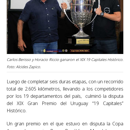
Carlos Berisso y Horacio Riccio ganaron el XIX 19 Capitales Histórico.
Foto: Alcides Zapico.
Luego de completar seis duras etapas, con un recorrido
total de 2.605 kilómetros, llevando a los competidores
por los 19 departamentos del país, culminó la disputa
del XIX Gran Premio del Uruguay “19 Capitales”
Histórico.
Un gran premio en el que estuvo en disputa la Copa