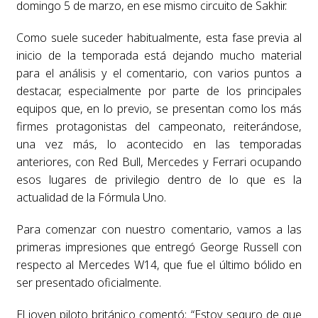
domingo 5 de marzo, en ese mismo circuito de Sakhir.
Como suele suceder habitualmente, esta fase previa al
inicio de la temporada está dejando mucho material
para el análisis y el comentario, con varios puntos a
destacar, especialmente por parte de los principales
equipos que, en lo previo, se presentan como los más
firmes protagonistas del campeonato, reiterándose,
una vez más, lo acontecido en las temporadas
anteriores, con Red Bull, Mercedes y Ferrari ocupando
esos lugares de privilegio dentro de lo que es la
actualidad de la Fórmula Uno.
Para comenzar con nuestro comentario, vamos a las
primeras impresiones que entregó George Russell con
respecto al Mercedes W14, que fue el último bólido en
ser presentado oficialmente.
El joven piloto británico comentó: “Estoy seguro de que