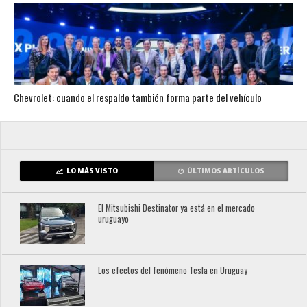
Chevrolet: cuando el respaldo también forma parte del vehículo
LO MÁS VISTO
ÚLTIMOS ARTÍCULOS
El Mitsubishi Destinator ya está en el mercado
uruguayo
Los efectos del fenómeno Tesla en Uruguay