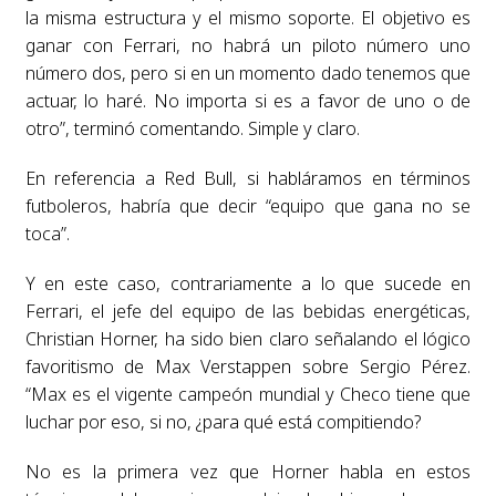
la misma estructura y el mismo soporte. El objetivo es
ganar con Ferrari, no habrá un piloto número uno
número dos, pero si en un momento dado tenemos que
actuar, lo haré. No importa si es a favor de uno o de
otro”, terminó comentando. Simple y claro.
En referencia a Red Bull, si habláramos en términos
futboleros, habría que decir “equipo que gana no se
toca”.
Y en este caso, contrariamente a lo que sucede en
Ferrari, el jefe del equipo de las bebidas energéticas,
Christian Horner, ha sido bien claro señalando el lógico
favoritismo de Max Verstappen sobre Sergio Pérez.
“Max es el vigente campeón mundial y Checo tiene que
luchar por eso, si no, ¿para qué está compitiendo?
No es la primera vez que Horner habla en estos