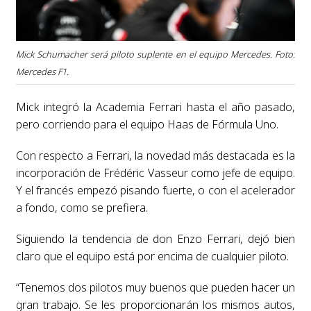
Mick Schumacher será piloto suplente en el equipo Mercedes. Foto:
Mercedes F1.
Mick integró la Academia Ferrari hasta el año pasado,
pero corriendo para el equipo Haas de Fórmula Uno.
Con respecto a Ferrari, la novedad más destacada es la
incorporación de Frédéric Vasseur como jefe de equipo.
Y el francés empezó pisando fuerte, o con el acelerador
a fondo, como se prefiera.
Siguiendo la tendencia de don Enzo Ferrari, dejó bien
claro que el equipo está por encima de cualquier piloto.
“Tenemos dos pilotos muy buenos que pueden hacer un
gran trabajo. Se les proporcionarán los mismos autos,