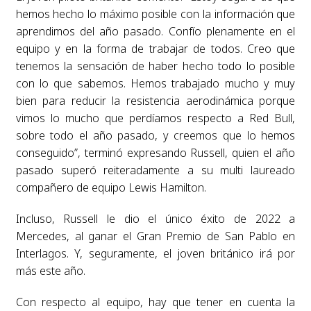
hemos hecho lo máximo posible con la información que
aprendimos del año pasado. Confío plenamente en el
equipo y en la forma de trabajar de todos. Creo que
tenemos la sensación de haber hecho todo lo posible
con lo que sabemos. Hemos trabajado mucho y muy
bien para reducir la resistencia aerodinámica porque
vimos lo mucho que perdíamos respecto a Red Bull,
sobre todo el año pasado, y creemos que lo hemos
conseguido”, terminó expresando Russell, quien el año
pasado superó reiteradamente a su multi laureado
compañero de equipo Lewis Hamilton.
Incluso, Russell le dio el único éxito de 2022 a
Mercedes, al ganar el Gran Premio de San Pablo en
Interlagos. Y, seguramente, el joven británico irá por
más este año.
Con respecto al equipo, hay que tener en cuenta la