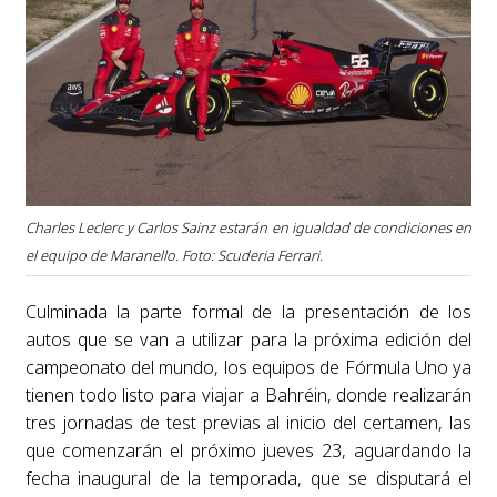
Charles Leclerc y Carlos Sainz estarán en igualdad de condiciones en
el equipo de Maranello. Foto: Scuderia Ferrari.
Culminada la parte formal de la presentación de los
autos que se van a utilizar para la próxima edición del
campeonato del mundo, los equipos de Fórmula Uno ya
tienen todo listo para viajar a Bahréin, donde realizarán
tres jornadas de test previas al inicio del certamen, las
que comenzarán el próximo jueves 23, aguardando la
fecha inaugural de la temporada, que se disputará el