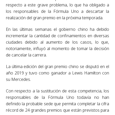
respecto a este grave problema, lo que ha obligado a
los responsables de la Fórmula Uno a descartar la
realización del gran premio en la próxima temporada.
En las últimas semanas el gobierno chino ha debido
incrementar la cantidad de confinamientos en diversas
ciudades debido al aumento de los casos, lo que,
notoriamente, influyó al momento de tomar la decisión
de cancelar la carrera.
La última edición del gran premio chino se disputó en el
año 2019 y tuvo como ganador a Lewis Hamilton con
su Mercedes.
Con respecto a la sustitución de esta competencia, los
responsables de la Fórmula Uno todavía no han
definido la probable sede que permita completar la cifra
récord de 24 grandes premios que están previstos para