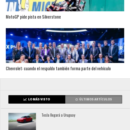
MotoGP pide pista en Silverstone
Chevrolet: cuando el respaldo también forma parte del vehículo
LO MÁS VISTO
ÚLTIMOS ARTÍCULOS
Tesla llegará a Uruguay