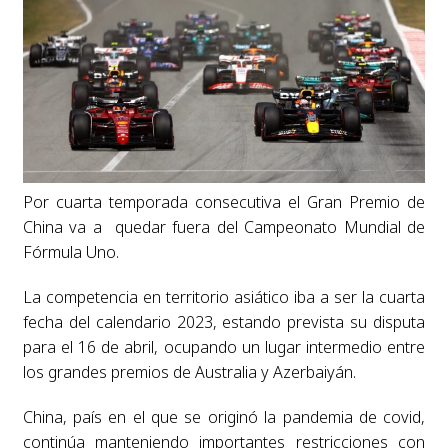
Por cuarta temporada consecutiva el Gran Premio de
China va a quedar fuera del Campeonato Mundial de
Fórmula Uno.
La competencia en territorio asiático iba a ser la cuarta
fecha del calendario 2023, estando prevista su disputa
para el 16 de abril, ocupando un lugar intermedio entre
los grandes premios de Australia y Azerbaiyán.
China, país en el que se originó la pandemia de covid,
continúa manteniendo importantes restricciones con