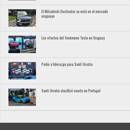
El Mitsubishi Destinator ya está en el mercado
uruguayo
Los efectos del fenómeno Tesla en Uruguay
Podio y liderazgo para Santi Urrutia
Santi Urrutia clasificó cuarto en Portugal