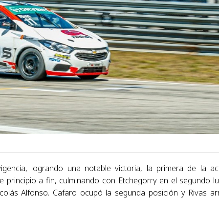
igencia, logrando una notable victoria, la primera de la ac
principio a fin, culminando con Etchegorry en el segundo lu
colás Alfonso. Cafaro ocupó la segunda posición y Rivas ar