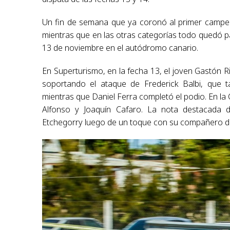
Un fin de semana que ya coronó al primer campeó
mientras que en las otras categorías todo quedó par
13 de noviembre en el autódromo canario.
En Superturismo, en la fecha 13, el joven Gastón Ri
soportando el ataque de Frederick Balbi, que 
mientras que Daniel Ferra completó el podio. En la 
Alfonso y Joaquín Cafaro. La nota destacada 
Etchegorry luego de un toque con su compañero d