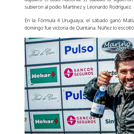
subieron al podio Martínez y Leonardo Rodríguez.
En la Fórmula 4 Uruguaya, el sábado ganó Matía
domingo fue victoria de Quintana. Núñez lo escoltó 