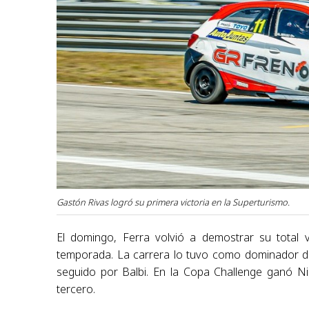
Gastón Rivas logró su primera victoria en la Superturismo.
El domingo, Ferra volvió a demostrar su total v
temporada. La carrera lo tuvo como dominador de 
seguido por Balbi. En la Copa Challenge ganó Ni
tercero.