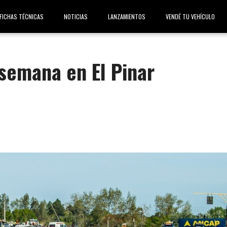
FICHAS TÉCNICAS
NOTICIAS
LANZAMIENTOS
VENDÉ TU VEHÍCULO
 semana en El Pinar